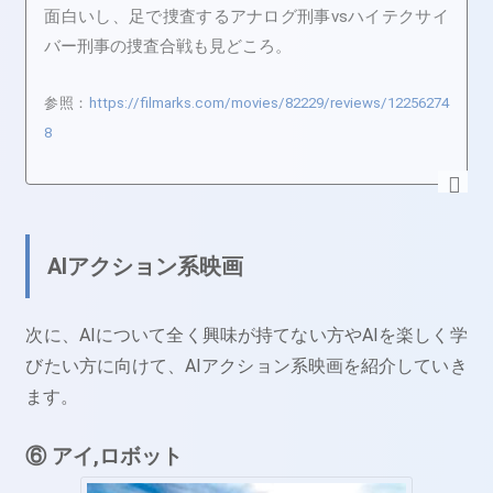
面白いし、足で捜査するアナログ刑事vsハイテクサイ
バー刑事の捜査合戦も見どころ。
参照：
https://filmarks.com/movies/82229/reviews/12256274
8
AIアクション系映画
次に、AIについて全く興味が持てない方やAIを楽しく学
びたい方に向けて、AIアクション系映画を紹介していき
ます。
⑥ アイ,ロボット