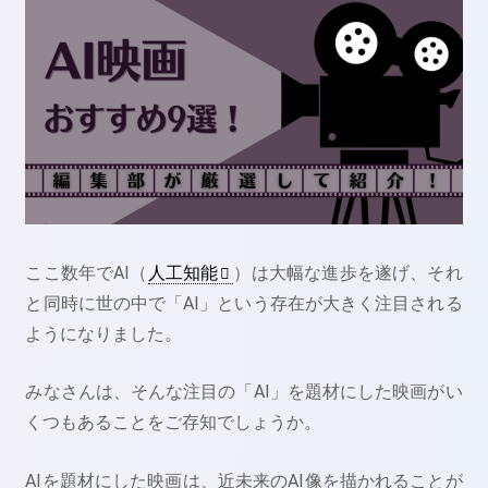
ここ数年でAI（
人工知能
）は大幅な進歩を遂げ、それ
と同時に世の中で「AI」という存在が大きく注目される
ようになりました。
みなさんは、そんな注目の「AI」を題材にした映画がい
くつもあることをご存知でしょうか。
AIを題材にした映画は、近未来のAI像を描かれることが