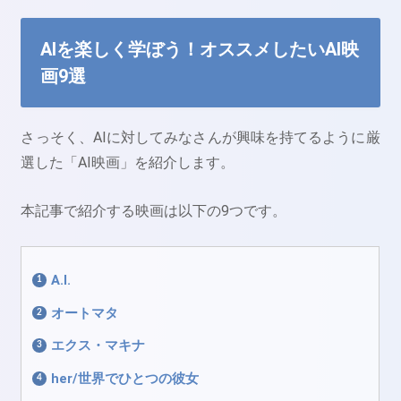
AIを楽しく学ぼう！オススメしたいAI映
画9選
さっそく、AIに対してみなさんが興味を持てるように厳
選した「AI映画」を紹介します。
本記事で紹介する映画は以下の9つです。
A.I.
オートマタ
エクス・マキナ
her/世界でひとつの彼女