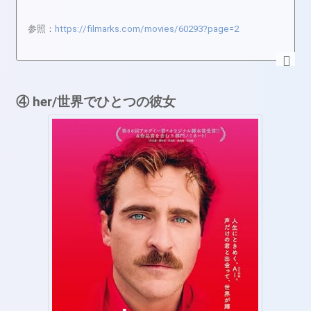
参照：
https://filmarks.com/movies/60293?page=2
④ her/世界でひとつの彼女