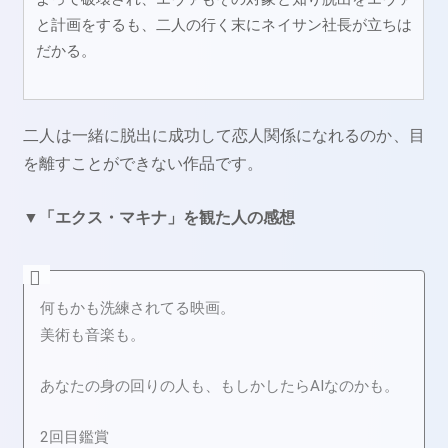
と計画をするも、二人の行く末にネイサン社長が立ちは
だかる。
二人は一緒に脱出に成功して恋人関係になれるのか、目
を離すことができない作品です。
▼「エクス・マキナ」を観た人の感想
何もかも洗練されてる映画。
美術も音楽も。
あなたの身の回りの人も、もしかしたらAIなのかも。
2回目鑑賞