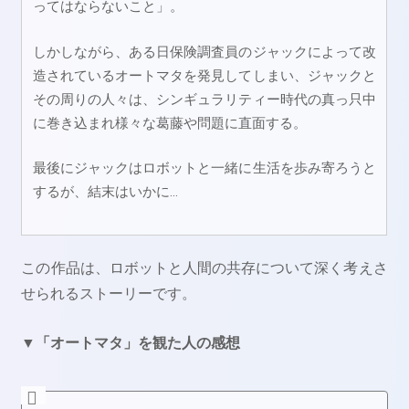
ってはならないこと」。
しかしながら、ある日保険調査員のジャックによって改
造されているオートマタを発見してしまい、ジャックと
その周りの人々は、シンギュラリティー時代の真っ只中
に巻き込まれ様々な葛藤や問題に直面する。
最後にジャックはロボットと一緒に生活を歩み寄ろうと
するが、結末はいかに…
この作品は、ロボットと人間の共存について深く考えさ
せられるストーリーです。
▼「オートマタ」を観た人の感想