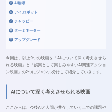
AI崩壊
アイ,ロボット
チャッピー
ターミネーター
アップグレード
今回は、以上9つの映画を「AIについて深く考えさせら
れる映画」と「娯楽として楽しみやすいAI関連アクショ
ン映画」の2つにジャンル分けして紹介していきます。
AIについて深く考えさせられる映画
ここからは、今後AIと人間が共存していく上での課題や