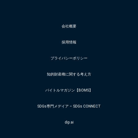
会社概要
採用情報
プライバシーポリシー
知的財産権に関する考え方
バイトルマガジン【BOMS】
SDGs専門メデイア – SDGs CONNECT
dip.ai