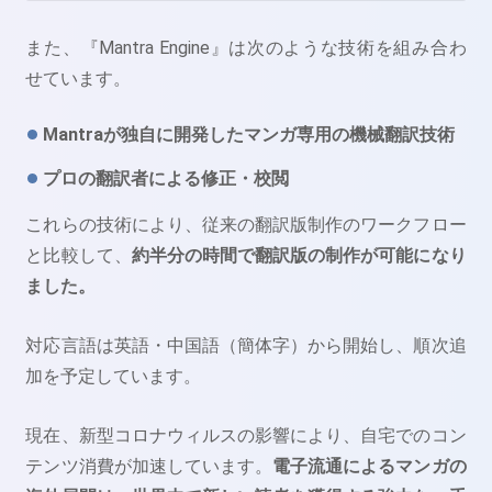
また、『Mantra Engine』は次のような技術を組み合わ
せています。
Mantraが独自に開発したマンガ専用の機械翻訳技術
プロの翻訳者による修正・校閲
これらの技術により、従来の翻訳版制作のワークフロー
と比較して、
約半分の時間で翻訳版の制作が可能になり
ました。
対応言語は英語・中国語（簡体字）から開始し、順次追
加を予定しています。
現在、新型コロナウィルスの影響により、自宅でのコン
テンツ消費が加速しています。
電子流通によるマンガの