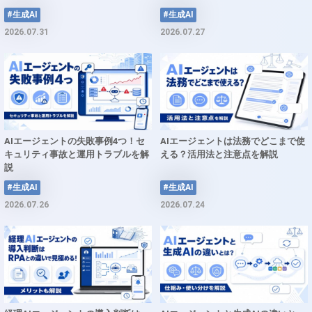
#生成AI
#生成AI
2026.07.31
2026.07.27
AIエージェントの失敗事例4つ！セ
AIエージェントは法務でどこまで使
キュリティ事故と運用トラブルを解
える？活用法と注意点を解説
説
#生成AI
#生成AI
2026.07.26
2026.07.24