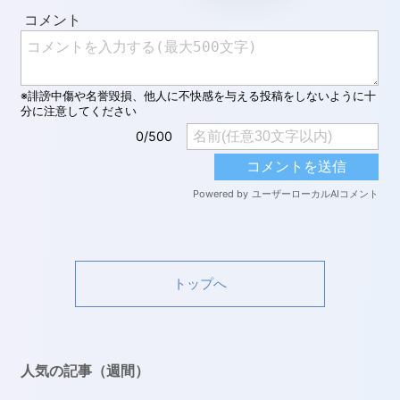
トップへ
人気の記事（週間）