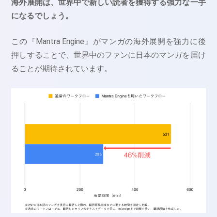
海外展開は、世界中で新しい読者を獲得する強力な一手
になるでしょう。
この『Mantra Engine』がマンガの海外展開を強力に後
押しすることで、世界中のファンに日本のマンガを届け
ることが期待されています。