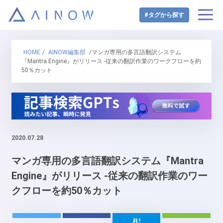
#タグから探す
HOME
/
AINOW編集部
/マンガ専用の多言語翻訳システム
『Mantra Engine』がリリース -従来の翻訳作業のワークフローを約
50％カット
2020.07.28
マンガ専用の多言語翻訳システム『Mantra
Engine』がリリース -従来の翻訳作業のワー
クフローを約50％カット