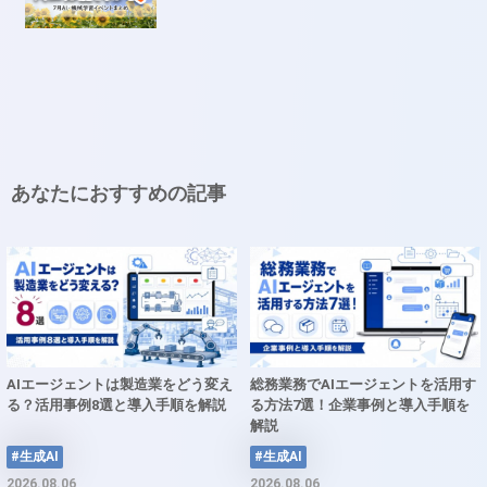
あなたにおすすめの記事
AIエージェントは製造業をどう変え
総務業務でAIエージェントを活用す
る？活用事例8選と導入手順を解説
る方法7選！企業事例と導入手順を
解説
#生成AI
#生成AI
2026.08.06
2026.08.06