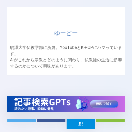
ゆーどー
駒澤大学仏教学部に所属。YouTubeとK-POPにハマっていま
す。
AIがこれから宗教とどのように関わり、仏教徒の生活に影響
するのかについて興味があります。