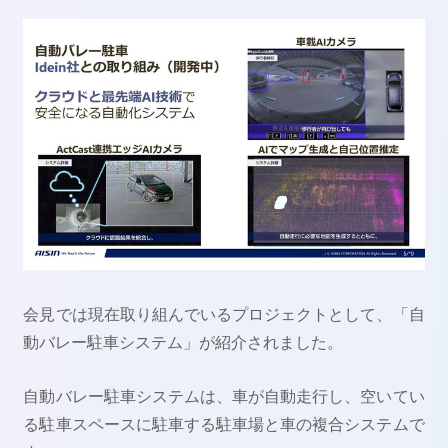
会見では現在取り組んでいるプロジェクトとして、「自
動バレー駐車システム」が紹介されました。
自動バレー駐車システムは、車が自動走行し、空いてい
る駐車スペースに駐車する駐車場と車の複合システムで