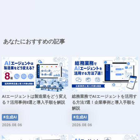
あなたにおすすめの記事
AIエージェントは製造業をどう変え
総務業務でAIエージェントを活用す
る？活用事例8選と導入手順を解説
る方法7選！企業事例と導入手順を
解説
#生成AI
#生成AI
2026.08.06
2026.08.06