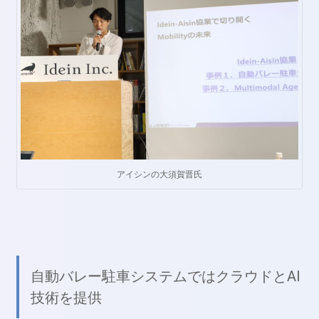
アイシンの大須賀晋氏
自動バレー駐車システムではクラウドとAI
技術を提供