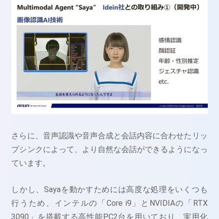
さらに、音声認識や音声合成と会話内容に合わせたリッ
プシンクによって、より自然な会話ができるようになっ
ています。
しかし、Sayaを動かすためには高度な処理をいくつも
行うため、インテルの「
Core i9」とNVIDIAの「RTX
3090」を搭載する高性能PC2台を用いており、実用化