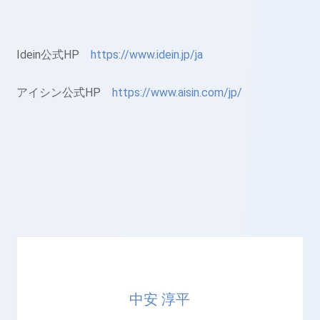
Idein公式HP
https://www.idein.jp/ja
アイシン公式HP
https://www.aisin.com/jp/
中安 淳平