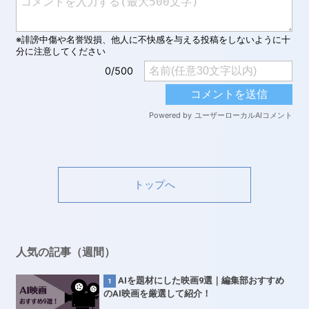
トップへ
人気の記事（週間）
AIを題材にした映画9選｜編集部おすすめ
のAI映画を厳選して紹介！