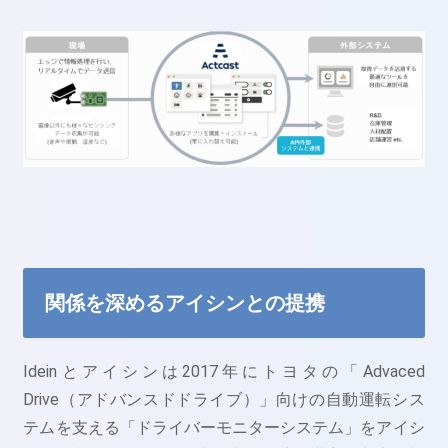
関係を深めるアイシンとの提携
Ideinとアイシンは2017年にトヨタの「Advaced
Drive（アドバンスドドライブ）」向けの自動運転シス
テムを支える「ドライバーモニターシステム」をアイシ