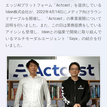
エッジAIプラットフォーム「Actcast」を提供している
Idein株式会社が、2022年4月14日にメディア向けラウン
ドテーブルを開催し、「Actcast」の事業展開について
説明を行いました。また、この日は業務提携をしている
アイシンも登壇し、Ideinとの協業で開発に取り組んで
いるマルチモーダルエージェント「Saya」の紹介を行
いました。