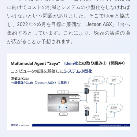
に向けてコストの削減とシステムの小型化をしなければ
いけないという問題がありました。そこでIdeinと協力
し、2022年の6月を目標に廉価な「Jetson AGX」1台へ
集約するとしています。これにより、Sayaの活躍の場
が広がることが予想されます。