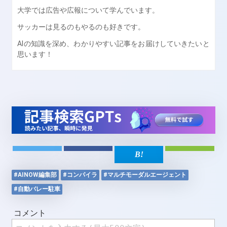
大学では広告や広報について学んでいます。
サッカーは見るのもやるのも好きです。
AIの知識を深め、わかりやすい記事をお届けしていきたいと
思います！
#AINOW編集部
#コンパイラ
#マルチモーダルエージェント
#自動バレー駐車