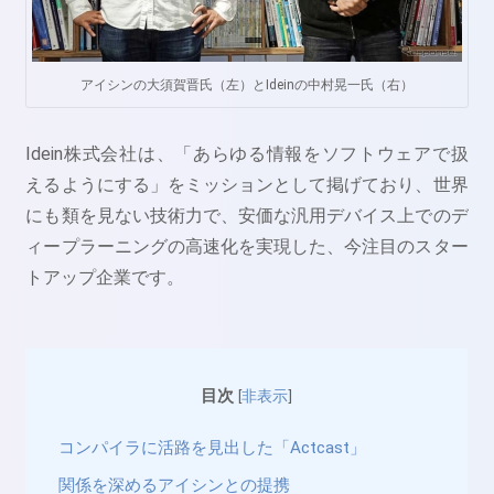
アイシンの大須賀晋氏（左）とIdeinの中村晃一氏（右）
Idein株式会社は、「あらゆる情報をソフトウェアで扱
えるようにする」をミッションとして掲げており、世界
にも類を見ない技術力で、安価な汎用デバイス上でのデ
ィープラーニングの高速化を実現した、今注目のスター
トアップ企業です。
目次
[
非表示
]
コンパイラに活路を見出した「Actcast」
関係を深めるアイシンとの提携