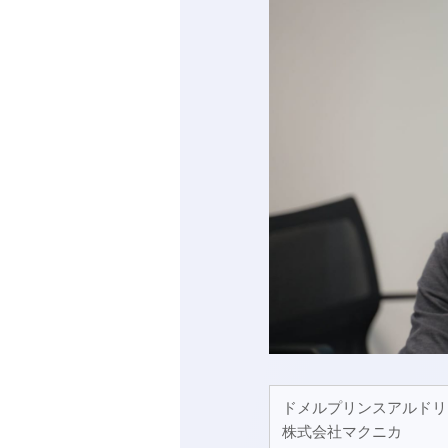
ドメルプリンスアルドリ
株式会社マクニカ