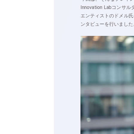
Innovation La
エンティストのドメル氏
ンタビューを行いました