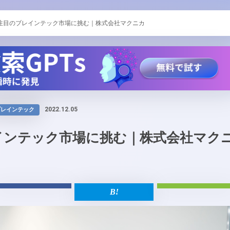
注目のブレインテック市場に挑む｜株式会社マクニカ
2022.12.05
ブレインテック
インテック市場に挑む｜株式会社マク