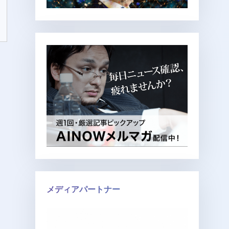
メディアパートナー