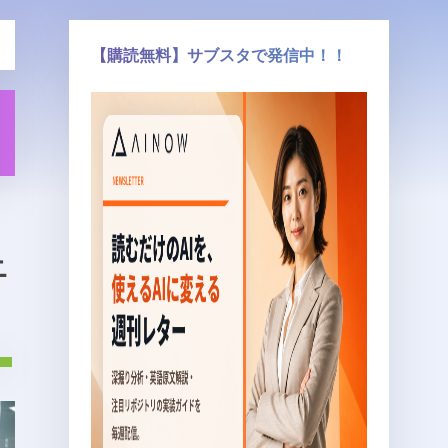
【購読無料】サブスタで発信中！！
ニ