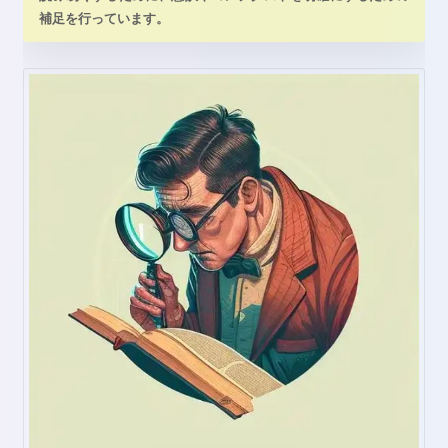
補足を行っています。