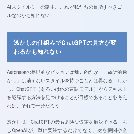
AIスタイルミーの誕生、これが私たちの目指すべきゴー
ルなのかも知れない。
透かしの仕組みでChatGPTの見方が変
わるかも知れない
Aaronsonの長期的なビジョンは魅力的だが、「統計的透
かし」は消えないスタイルを持つこととは異なる。しか
し、ChatGPT（あるいは他の言語モデル）からテキスト
を認識する方法を見つけることが目標であることを考え
れば、それで十分だろう。
透かしは、ChatGPTの最も危険な仮定を解決できる。も
しOpenAIが、単に実装するだけでなく、鍵を機関や企