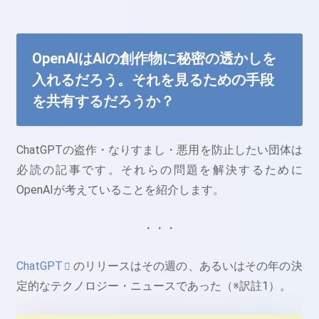
OpenAIはAIの創作物に秘密の透かしを
入れるだろう。それを見るための手段
を共有するだろうか？
ChatGPTの盗作・なりすまし・悪用を防止したい団体は
必読の記事です。それらの問題を解決するために
OpenAIが考えていることを紹介します。
・・・
ChatGPT
のリリースはその週の、あるいはその年の決
定的なテクノロジー・ニュースであった（※訳註1）。