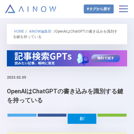
#タグから探す
HOME
/
AINOW編集部
/OpenAIはChatGPTの書き込みを識別す
る鍵を持っている
2023.02.05
OpenAIはChatGPTの書き込みを識別する鍵
を持っている