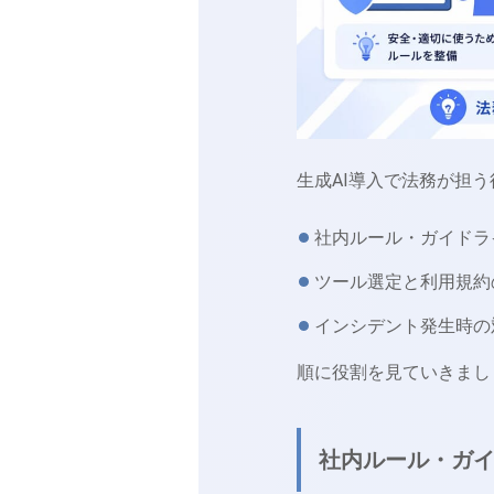
生成AI導入で法務が担
社内ルール・ガイドラ
ツール選定と利用規約
インシデント発生時の
順に役割を見ていきまし
社内ルール・ガ