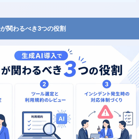
務が関わるべき3つの役割