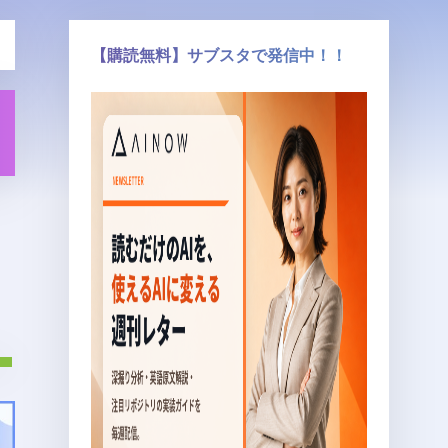
【購読無料】サブスタで発信中！！