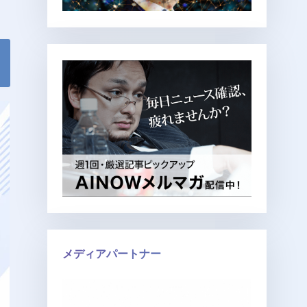
メディアパートナー