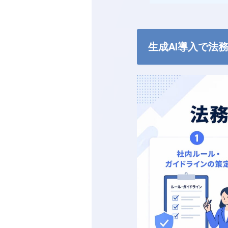
生成AI導入で法