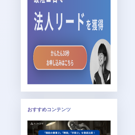
おすすめコンテンツ