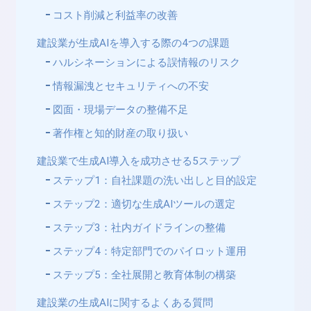
コスト削減と利益率の改善
建設業が生成AIを導入する際の4つの課題
ハルシネーションによる誤情報のリスク
情報漏洩とセキュリティへの不安
図面・現場データの整備不足
著作権と知的財産の取り扱い
建設業で生成AI導入を成功させる5ステップ
ステップ1：自社課題の洗い出しと目的設定
ステップ2：適切な生成AIツールの選定
ステップ3：社内ガイドラインの整備
ステップ4：特定部門でのパイロット運用
ステップ5：全社展開と教育体制の構築
建設業の生成AIに関するよくある質問