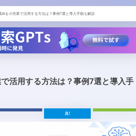
成AIを小売業で活用する方法は？事例7選と導入手順も解説
業で活用する方法は？事例7選と導入手