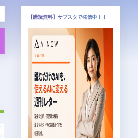
【購読無料】サブスタで発信中！！