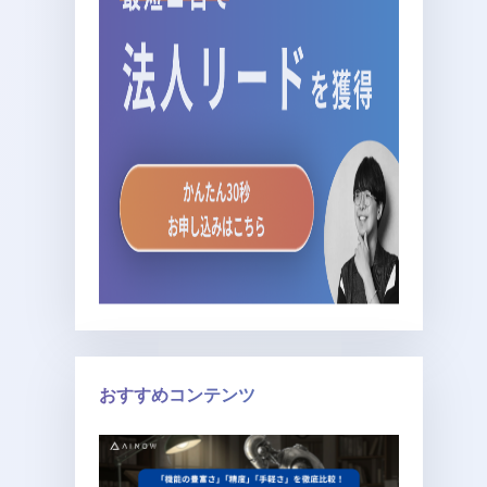
おすすめコンテンツ