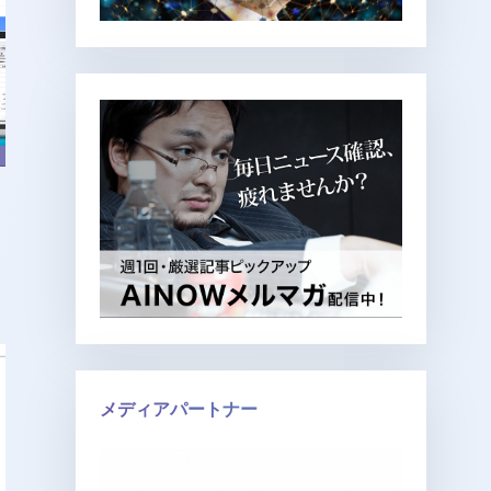
メディアパートナー