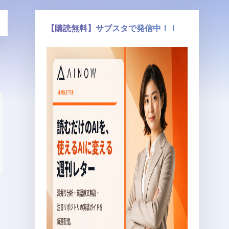
【購読無料】サブスタで発信中！！