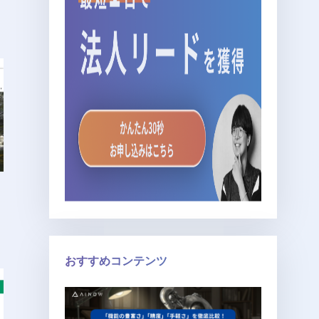
おすすめコンテンツ