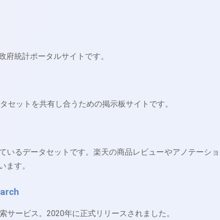
政府統計ポータルサイトです。
するデータセットを共有し合うための掲示板サイトです。
ているデータセットです。楽天の商品レビューやアノテーショ
います。
earch
ト検索サービス。2020年に正式リリースされました。