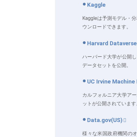
Kaggle
Kaggleは予測モデ
ウンロードできます。
Harvard Dataverse
ハーバード大学が公開し
データセットを公開。
UC Irvine Machine
カルフォルニア大学アー
ットが公開されています
Data.gov(US)
様々な米国政府機関のオ