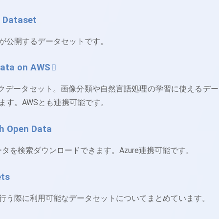
 Dataset
が公開するデータセットです。
Data on AWS
ブリックデータセット。画像分類や自然言語処理の学習に使えるデ
ます。AWSとも連携可能です。
ch Open Data
ンデータを検索ダウンロードできます。Azure連携可能です。
ets
行う際に利用可能なデータセットについてまとめています。