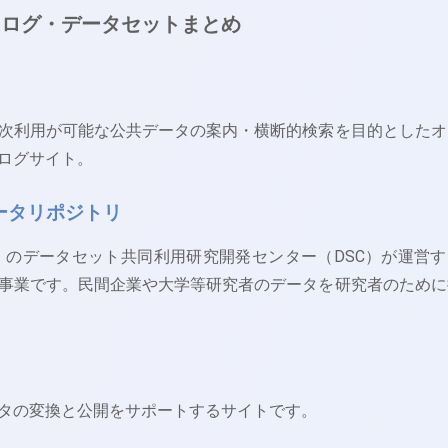
タログ・データセットまとめ
次利用が可能な公共データの案内・横断的検索を目的としたオ
ログサイト。
ータリポジトリ
I）のデータセット共同利用研究開発センター（DSC）が運営す
事業です。民間企業や大学等研究者のデータを研究者のために
タの変換と公開をサポートするサイトです。