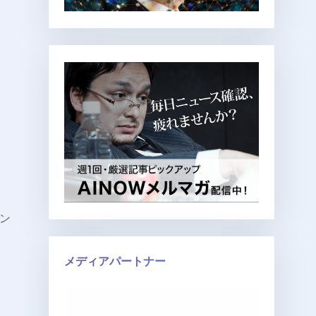
ン
メディアパートナー