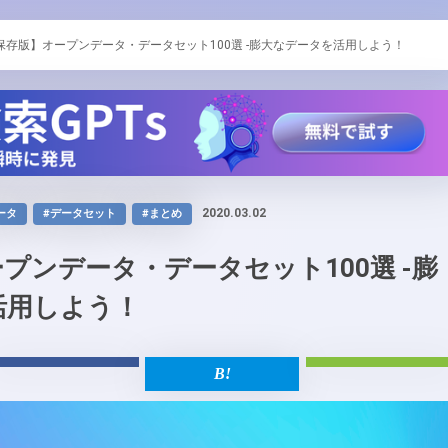
保存版】オープンデータ・データセット100選 -膨大なデータを活用しよう！
2020.03.02
ータ
#データセット
#まとめ
プンデータ・データセット100選 -膨
活用しよう！