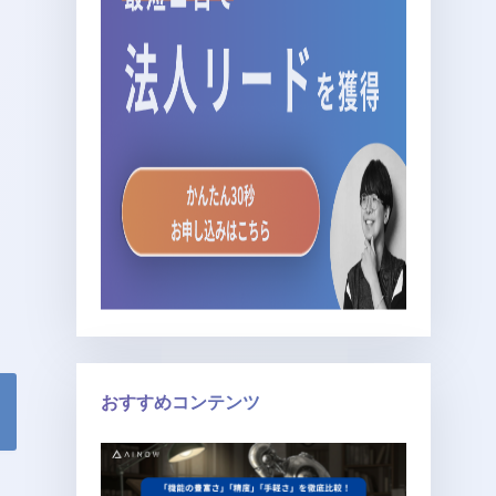
おすすめコンテンツ