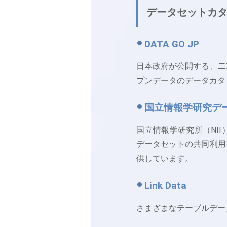
データセットカ
DATA GO JP
日本政府が公開する、二
プンデータのデータカタ
国立情報学研究デ
国立情報学研究所（NI
データセットの共同利用
供しています。
Link Data
さまざまなテーブルデー