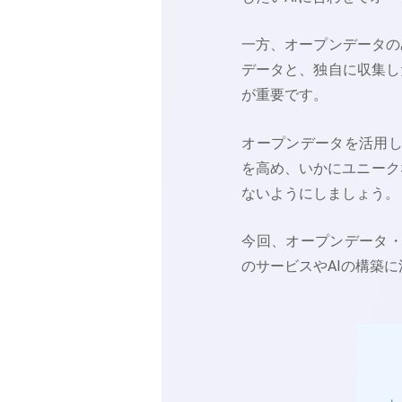
一方、オープンデータの
データと、独自に収集し
が重要です。
オープンデータを活用し
を高め、いかにユニーク
ないようにしましょう。
今回、オープンデータ・
のサービスやAIの構築