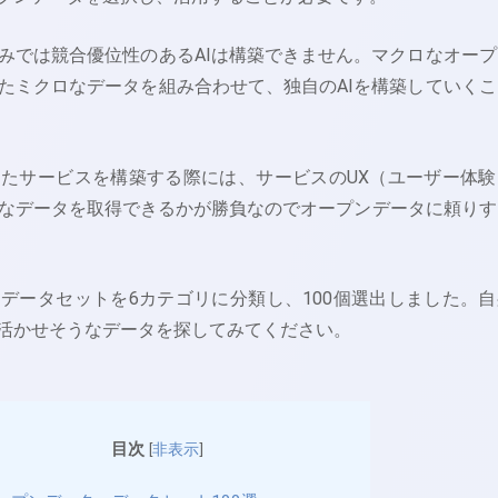
みでは競合優位性のあるAIは構築できません。マクロなオープ
たミクロなデータを組み合わせて、独自のAIを構築していくこ
たサービスを構築する際には、サービスのUX（ユーザー体験
なデータを取得できるかが勝負なのでオープンデータに頼りす
データセットを6カテゴリに分類し、100個選出しました。自
に活かせそうなデータを探してみてください。
目次
[
非表示
]