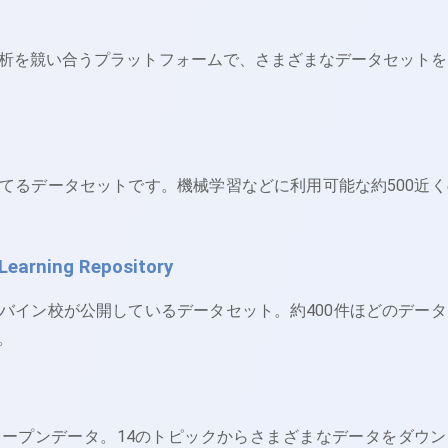
ル・分析を競い合うプラットフォームで、さまざまなデータセットを
てるデータセットです。機械学習などに利用可能な約500近く
 Learning Repository
バイン校が公開しているデータセット。約400件ほどのデータ
。
ープンデータ。14のトピックからさまざまなデータをダウン