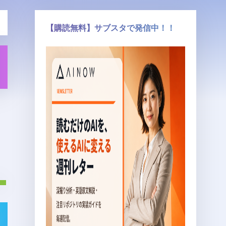
【購読無料】サブスタで発信中！！