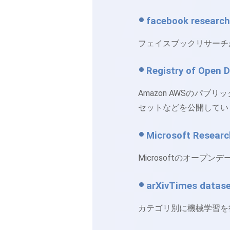
facebook research
フェイスブックリサーチ
Registry of Open 
Amazon AWSのパ
セットなどを公開してい
Microsoft Resear
Microsoftのオープ
arXivTimes datas
カテゴリ別に機械学習を