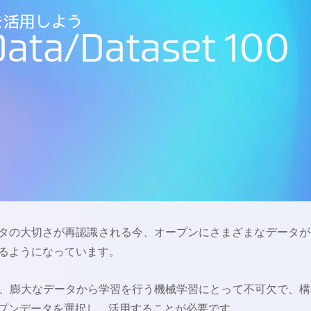
ータの大切さが再認識される今、オープンにさまざまなデータが
るようになっています。
、膨大なデータから学習を行う機械学習にとって不可欠で、構
ープンデータを選択し、活用することが必要です。