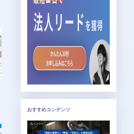
グ
おすすめコンテンツ