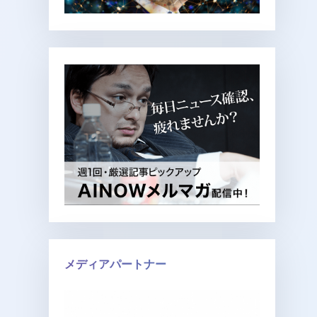
メディアパートナー