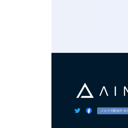
メルマガ配信中 AI