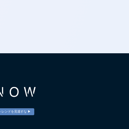
トレンドを見逃すな ▶︎