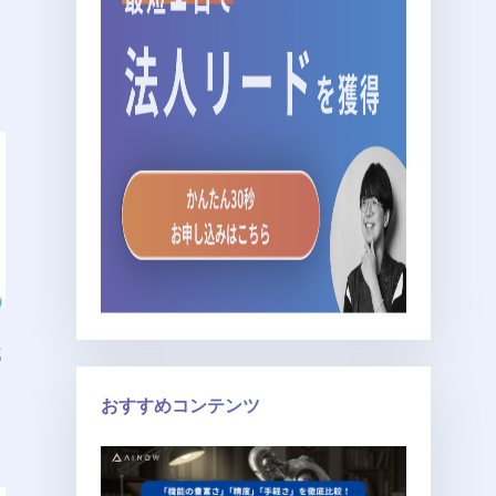
部
おすすめコンテンツ