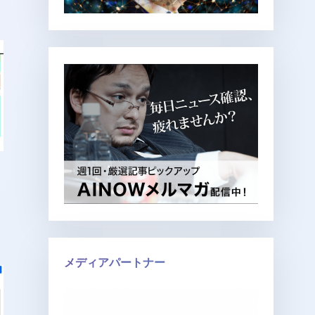
」
メディアパートナー