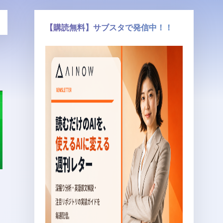
【購読無料】サブスタで発信中！！