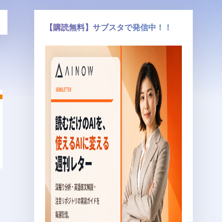
【購読無料】サブスタで発信中！！