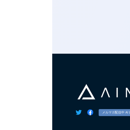
メルマガ配信中 AI