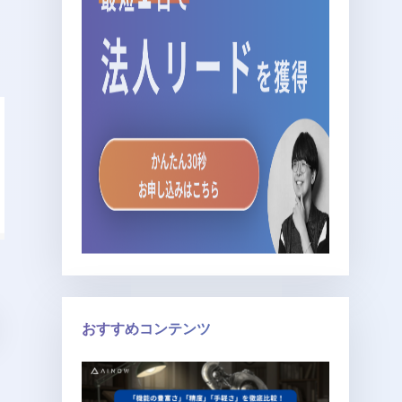
おすすめコンテンツ