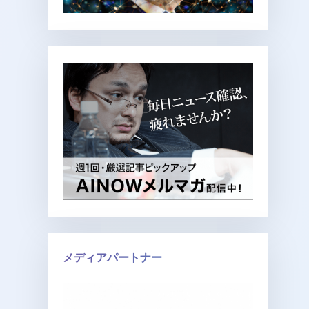
メディアパートナー