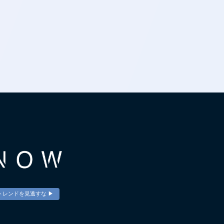
トレンドを見逃すな ▶︎