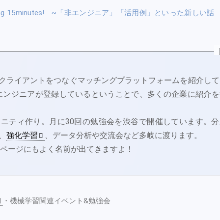
earning 15minutes! ~「非エンジニア」「活用例」といった新しい話
とクライアントをつなぐマッチングプラットフォームを紹介して
のAIエンジニアが登録しているということで、多くの企業に紹介を
ニティ作り。月に30回の勉強会を渋谷で開催しています。分
、
強化学習
、データ分析や交流会など多岐に渡ります。
とめページにもよく名前が出てきますよ！
・機械学習関連イベント&勉強会