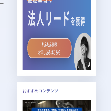
ー
おすすめコンテンツ