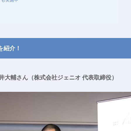
業を紹介！
 石井大輔さん（株式会社ジェニオ 代表取締役）