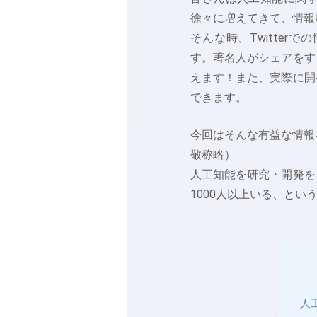
徐々に増えてきて、情報
そんな時、Twitte
す。著名人がシェアをす
えます！また、実際に開
できます。
今回はそんな有益な情報
敬称略）
人工知能を研究・開発を
1000人以上いる、と
人