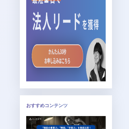
おすすめコンテンツ