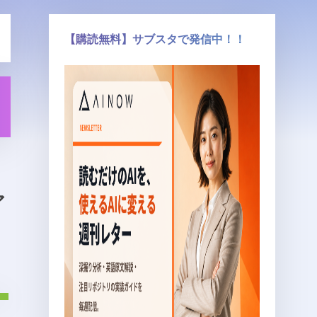
【購読無料】サブスタで発信中！！
ア