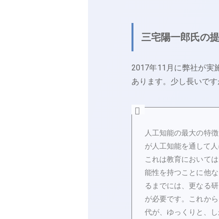
三宅陽一郎氏の
2017年11月に弊社
あります。少し長いです
人工知能の最大の特徴
が人工知能を通して人
これは教育においては
能性を持つことに他な
るまでには、更なる研
が必要です。これから
代が、ゆっくりと、し