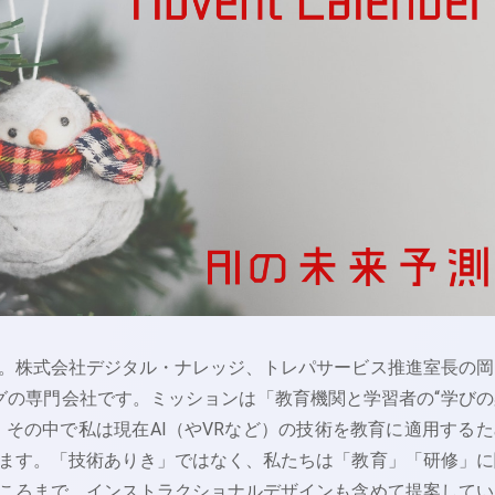
。株式会社デジタル・ナレッジ、トレパサービス推進室長の岡
グの専門会社です。ミッションは「教育機関と学習者の“学びの
。その中で私は現在AI（やVRなど）の技術を教育に適用するた
ます。「技術ありき」ではなく、私たちは「教育」「研修」に
ころまで、インストラクショナルデザインも含めて提案してい