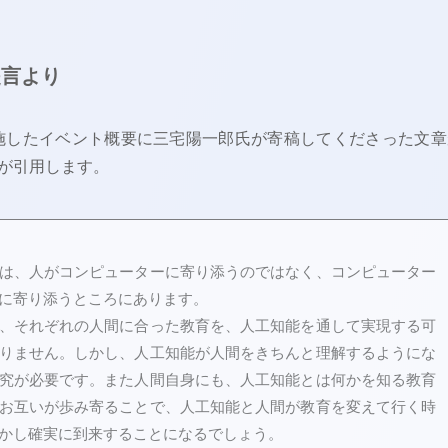
提言より
が実施したイベント概要に三宅陽一郎氏が寄稿してくださった文章
が引用します。
は、人がコンピューターに寄り添うのではなく、コンピューター
に寄り添うところにあります。
、それぞれの人間に合った教育を、人工知能を通して実現する可
りません。しかし、人工知能が人間をきちんと理解するようにな
究が必要です。また人間自身にも、人工知能とは何かを知る教育
お互いが歩み寄ることで、人工知能と人間が教育を変えて行く時
かし確実に到来することになるでしょう。