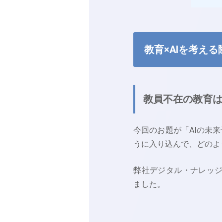
教育×AIを考え
教員不在の教育
今回のお題が「AIの未
うに入り込んで、どのよ
弊社デジタル・ナレッジ
ました。