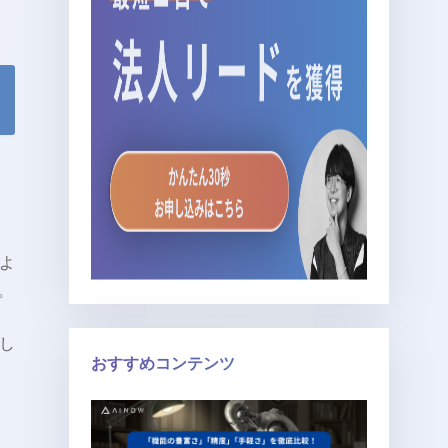
よ
。
し
おすすめコンテンツ