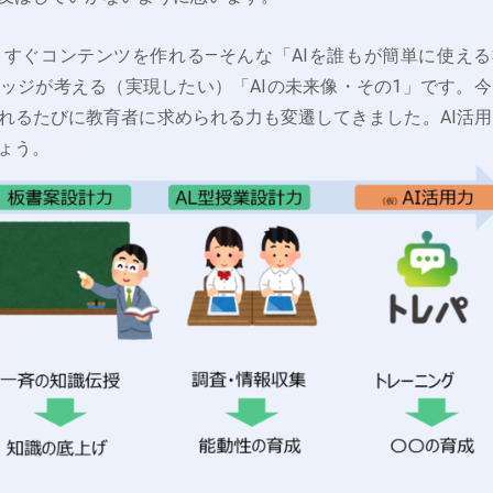
すぐコンテンツを作れる―そんな「AIを誰もが簡単に使える
ッジが考える（実現したい）「AIの未来像・その1」です。今
れるたびに教育者に求められる力も変遷してきました。AI活用
ょう。