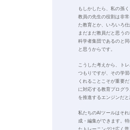
もしかしたら、私の孫く
教員の先生の役割は非常
た教育とか、いろいろ仕
まだまだ教員だと思うの
科学者集団であるのと同
と思うからです。
こうした考えから、トレ
つもりですが、その学習
くれることこそが重要だ
に対応する教育プログラ
を推進するエンジンだと
私たちのAIツールはそ
成・編集ができます。特
たトレーニングは広く普