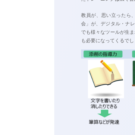
教員が、思い立ったら、
会」が、デジタル・ナレ
でも様々なツールが生ま
も必要になってくるでし