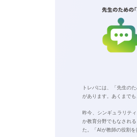
トレパには、「先生のた
があります。あくまでも
昨今、シンギュラリティ
か教育分野でもなされる
た。「AIが教師の役割