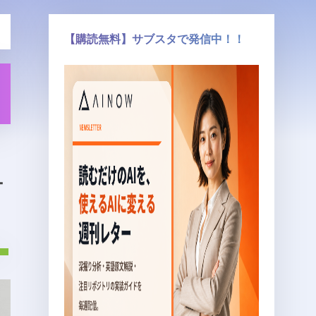
【購読無料】サブスタで発信中！！
ナ