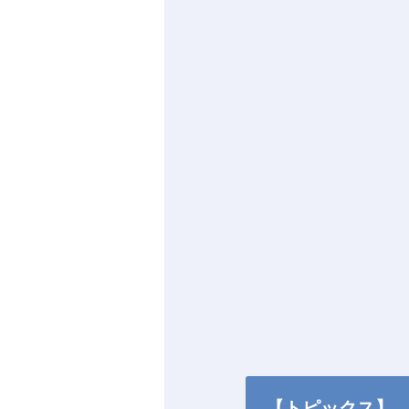
【トピックス】