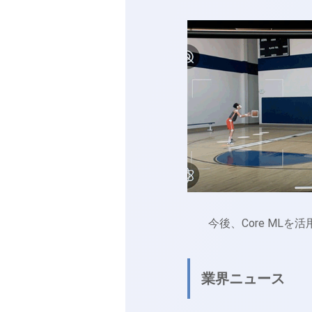
今後、Core ML
業界ニュース