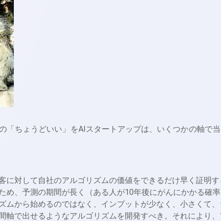
「ちょうどいい」をAIスタートアップは、いくつかの軸で当
客に対して自社のアルゴリズムの価値をできるだけ早く証明す
ため、予測の期間が長く（ある人が10年後にがんにかかる確率
ズムから始めるのではなく、インプットが少なく、小さくて、
間軸で出せるようなアルゴリズムを開発すべき。それにより、