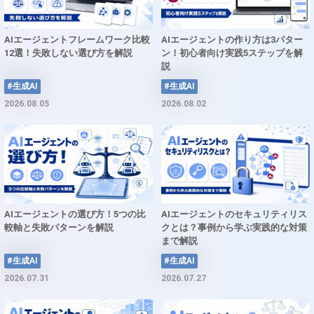
AIエージェントフレームワーク比較
AIエージェントの作り方は3パター
12選！失敗しない選び方を解説
ン！初心者向け実践5ステップを解
説
#生成AI
#生成AI
2026.08.05
2026.08.02
AIエージェントの選び方！5つの比
AIエージェントのセキュリティリス
較軸と失敗パターンを解説
クとは？事例から学ぶ実践的な対策
まで解説
#生成AI
#生成AI
2026.07.31
2026.07.27