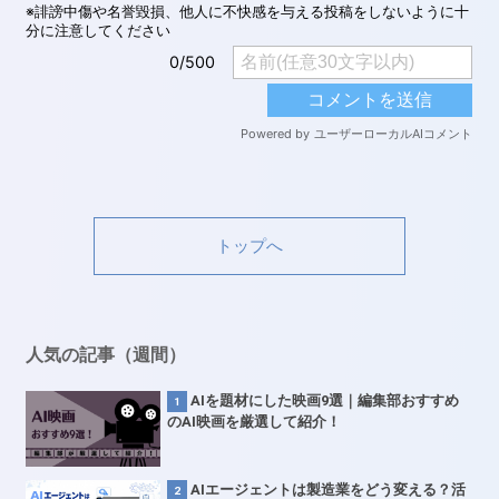
トップへ
人気の記事（週間）
AIを題材にした映画9選｜編集部おすすめ
のAI映画を厳選して紹介！
AIエージェントは製造業をどう変える？活