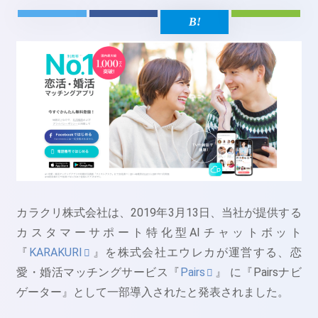
カラクリ株式会社は、2019年3月13日、当社が提供する
カスタマーサポート特化型AIチャットボット
『
KARAKURI
』を株式会社エウレカが運営する、恋
愛・婚活マッチングサービス『
Pairs
』 に『Pairsナビ
ゲーター』として一部導入されたと発表されました。