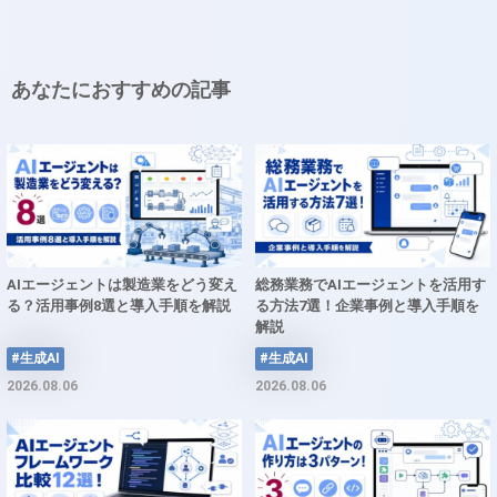
あなたにおすすめの記事
AIエージェントは製造業をどう変え
総務業務でAIエージェントを活用す
る？活用事例8選と導入手順を解説
る方法7選！企業事例と導入手順を
解説
#生成AI
#生成AI
2026.08.06
2026.08.06