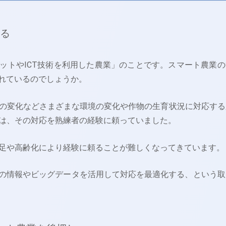
する
ットやICT技術を利用した農業」のことです。スマート農業の
されているのでしょうか。
の変化などさまざまな環境の変化や作物の生育状況に対応する
は、その対応を熟練者の経験に頼っていました。
足や高齢化により経験に頼ることが難しくなってきています。
らの情報やビッグデータを活用して対応を最適化する、という取