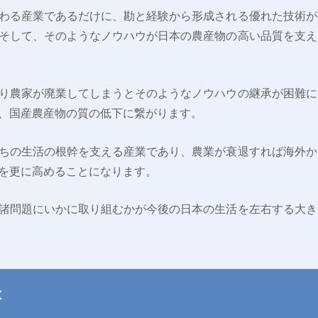
わる産業であるだけに、勘と経験から形成される優れた技術が
そして、そのようなノウハウが日本の農産物の高い品質を支え
り農家が廃業してしまうとそのようなノウハウの継承が困難に
、国産農産物の質の低下に繋がります。
ちの生活の根幹を支える産業であり、農業が衰退すれば海外か
を更に高めることになります。
諸問題にいかに取り組むかが今後の日本の生活を左右する大き
は