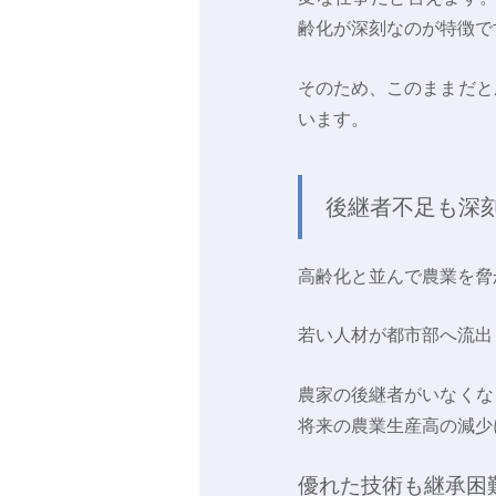
齢化が深刻なのが特徴で
そのため、このままだと
います。
後継者不足も深
高齢化と並んで農業を脅
若い人材が都市部へ流出
農家の後継者がいなくな
将来の農業生産高の減少
優れた技術も継承困