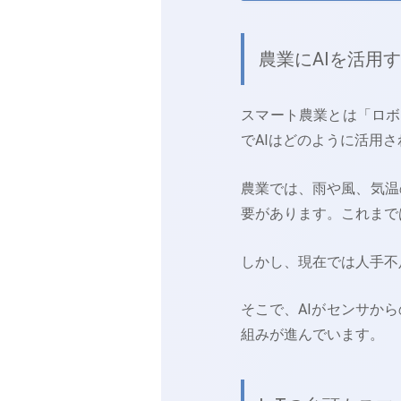
農業にAIを活用
スマート農業とは「ロボ
でAIはどのように活用
農業では、雨や風、気温
要があります。これまで
しかし、現在では人手不
そこで、AIがセンサか
組みが進んでいます。