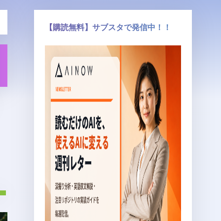
【購読無料】サブスタで発信中！！