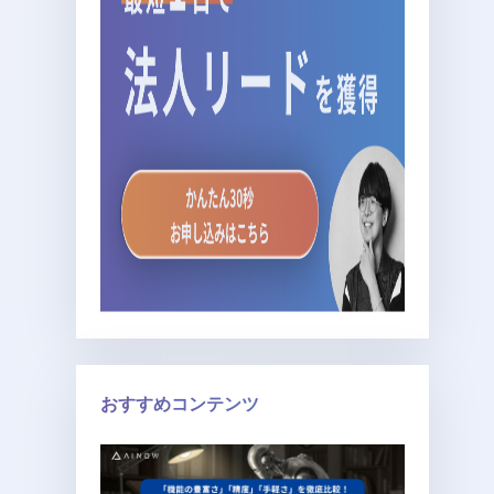
おすすめコンテンツ