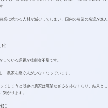
す
農業に携わる人材が減少してしまい、国内の農業の衰退が進ん
刻化
かしている課題が後継者不足です。
し、農家を継ぐ人が少なくなっています。
ってしまうと既存の農家は廃業せざるを得なくなり、結果とし
に繋がります。
難に