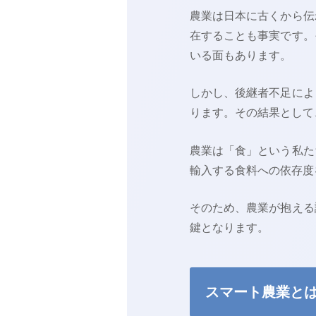
農業は日本に古くから伝
在することも事実です。
いる面もあります。
しかし、後継者不足によ
ります。その結果として
農業は「食」という私た
輸入する食料への依存度
そのため、農業が抱える
鍵となります。
スマート農業と