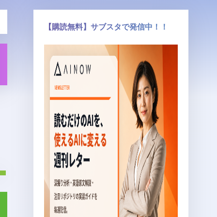
【購読無料】サブスタで発信中！！