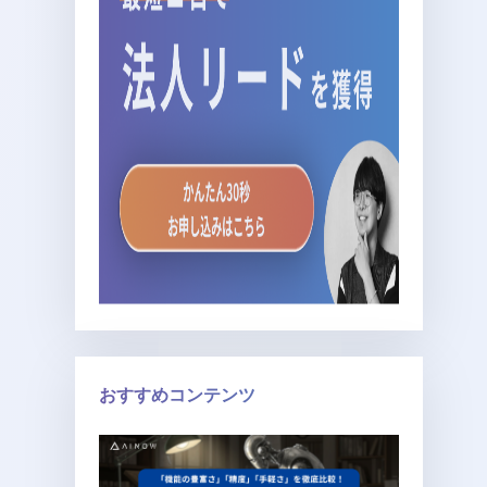
おすすめコンテンツ