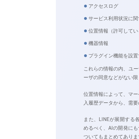
アクセスログ
サービス利用状況に関
位置情報（許可してい
機器情報
プラグイン機能を設置
これらの情報の内、ユー
ーザの同意などがない限
位置情報によって、マーケ
入履歴データから、需要
また、LINEが展開す
めるべく、AIの開発にも
ついてもまとめてありま