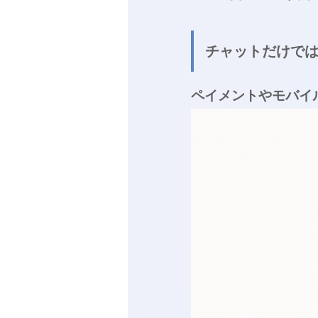
チャットだけでは
ペイメントやモバイ