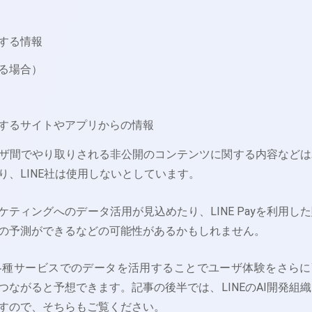
する情報
る場合）
するサイトやアプリからの情報
ザ間でやり取りされる非公開のコンテンツに関する内容などは
り、LINE社は使用しないとしています。
ティングへのデータ活用が見込めたり、LINE Payを利用し
の予測ができるなどの可能性があるかもしれません。
る各種サービスでのデータを活用することでユーザ体験をさらに
つながると予想できます。記事の後半では、LINEのAI開発組
すので、そちらもご覧ください。