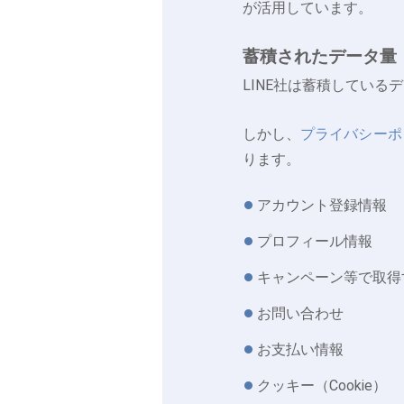
が活用しています。
蓄積されたデータ量
LINE社は蓄積している
しかし、
プライバシーポ
ります。
アカウント登録情報
プロフィール情報
キャンペーン等で取得
お問い合わせ
お支払い情報
クッキー（Cookie）