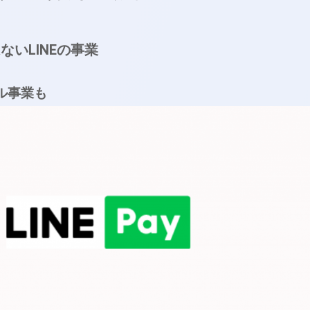
ないLINEの事業
ル事業も