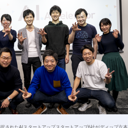
採択されたAIスタートアップスタートアップ6社がディップ六本