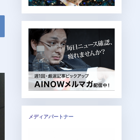
メディアパートナー