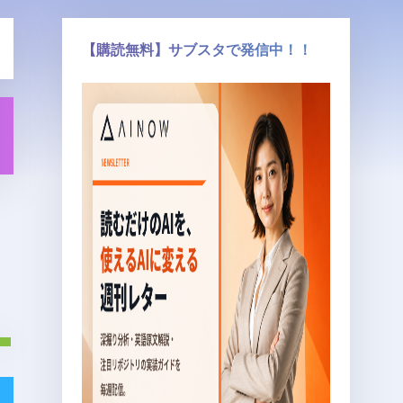
【購読無料】サブスタで発信中！！