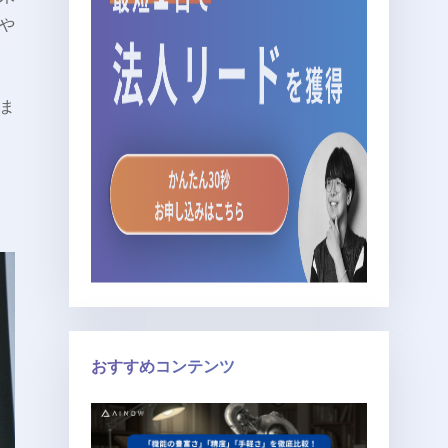
や
ま
おすすめコンテンツ