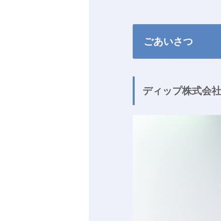
ごあいさつ
ディップ株式会