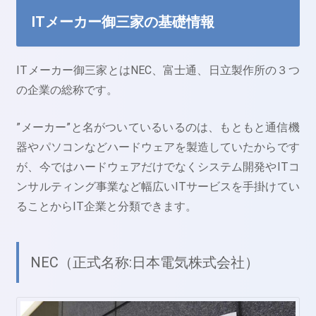
ITメーカー御三家の基礎情報
ITメーカー御三家とはNEC、富士通、日立製作所の３つ
の企業の総称です。
”メーカー”と名がついているいるのは、もともと通信機
器やパソコンなどハードウェアを製造していたからです
が、今ではハードウェアだけでなくシステム開発やITコ
ンサルティング事業など幅広いITサービスを手掛けてい
ることからIT企業と分類できます。
NEC（正式名称:日本電気株式会社）