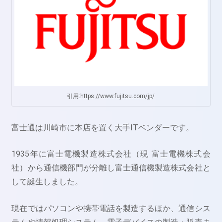
引用:https://www.fujitsu.com/jp/
富士通は川崎市に本店を置く大手ITベンダーです。
1935年に富士電機製造株式会社（現 富士電機株式会
社）から通信機部門が分離し富士通信機製造株式会社と
して誕生しました。
現在ではパソコンや携帯電話を製造するほか、通信シス