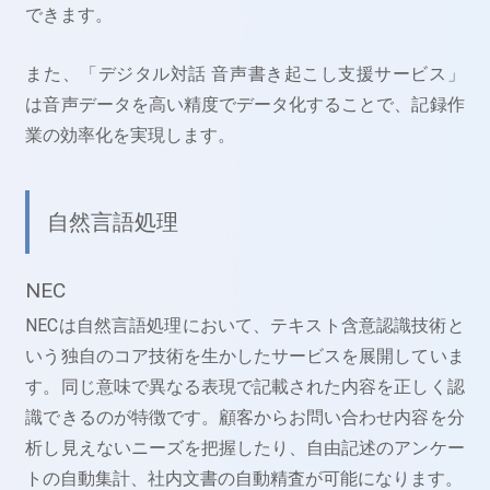
できます。
また、「デジタル対話 音声書き起こし支援サービス」
は音声データを高い精度でデータ化することで、記録作
業の効率化を実現します。
自然言語処理
NEC
NECは自然言語処理において、テキスト含意認識技術と
いう独自のコア技術を生かしたサービスを展開していま
す。同じ意味で異なる表現で記載された内容を正しく認
識できるのが特徴です。顧客からお問い合わせ内容を分
析し見えないニーズを把握したり、自由記述のアンケー
トの自動集計、社内文書の自動精査が可能になります。