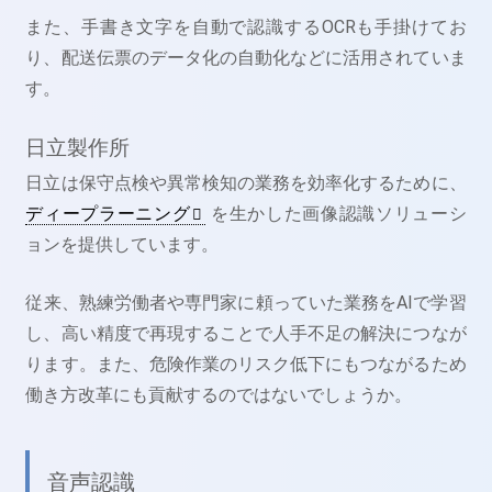
また、手書き文字を自動で認識するOCRも手掛けてお
り、配送伝票のデータ化の自動化などに活用されていま
す。
日立製作所
日立は保守点検や異常検知の業務を効率化するために、
ディープラーニング
を生かした画像認識ソリューシ
ョンを提供しています。
従来、熟練労働者や専門家に頼っていた業務をAIで学習
し、高い精度で再現することで人手不足の解決につなが
ります。また、危険作業のリスク低下にもつながるため
働き方改革にも貢献するのではないでしょうか。
音声認識