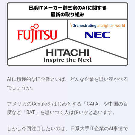
AIに積極的なIT企業といば、どんな企業を思い浮かべる
でしょうか。
アメリカのGoogleをはじめとする「GAFA」や中国の百
度など「BAT」を思いつく人は多いかと思います。
しかし今回注目したいのは、日系大手IT企業のAI事情で