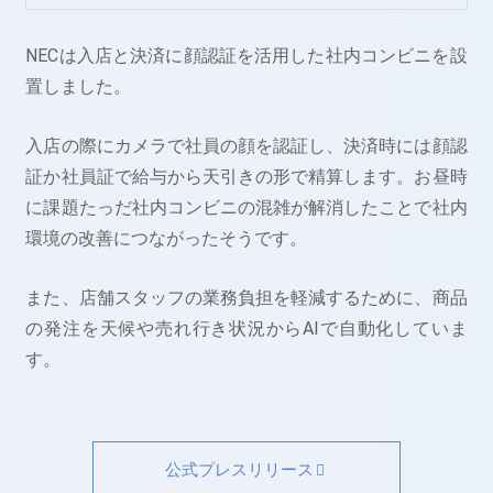
NECは入店と決済に顔認証を活用した社内コンビニを設
置しました。
入店の際にカメラで社員の顔を認証し、決済時には顔認
証か社員証で給与から天引きの形で精算します。お昼時
に課題たっだ社内コンビニの混雑が解消したことで社内
環境の改善につながったそうです。
また、店舗スタッフの業務負担を軽減するために、商品
の発注を天候や売れ行き状況からAIで自動化していま
す。
公式プレスリリース