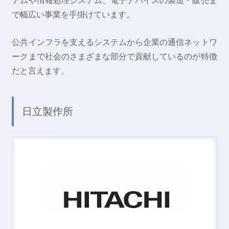
テムや情報処理システム、電子デバイスの製造・販売ま
で幅広い事業を手掛けています。
公共インフラを支えるシステムから企業の通信ネットワ
ークまで社会のさまざまな部分で貢献しているのが特徴
だと言えます。
日立製作所