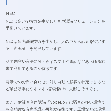
NEC
NECは高い技術力を生かした音声認識ソリューションを
手掛けています。
NECは音声認識技術を生かし、人の声から話者を特定す
る「声認証」を開発しています。
話す内容や言語に関わらずスマホや電話などあらゆる端
末で利用できるのが特徴です。
電話でのお問い合わせに対し自動で顧客を特定できるな
ど業務効率化やオレオレ詐欺防止に貢献しそうです。
また、耐騒音音声認識「VoiceDo」は騒音の多い環境で
も高精度な音声認識が可能な技術です。工場などの現場