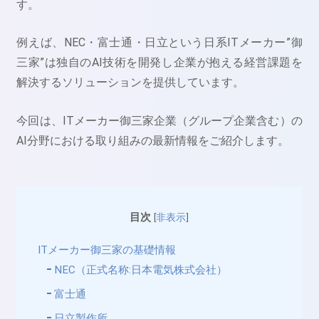
す。
例えば、NEC・富士通・日立という日系ITメーカー”御
三家”は独自のAI技術を開発し企業が抱える経営課題を
解決するソリューションを提供しています。
今回は、ITメーカー御三家企業（グループ企業含む）の
AI分野における取り組みの最新情報をご紹介します。
目次
[
非表示
]
ITメーカー御三家の基礎情報
NEC（正式名称:日本電気株式会社）
富士通
日立製作所