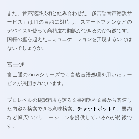
また、音声認識技術と組み合わせた「多言語音声翻訳サ
ービス」は11の言語に対応し、スマートフォンなどの
デバイスを使って高精度な翻訳ができるのが特徴です。
国籍の壁を超えたコミュニケーションを実現するのでは
ないでしょうか。
富士通
富士通のZinraiシリーズでも自然言語処理を用いたサー
ビスが展開されています。
プロレベルの翻訳精度を誇る文書翻訳や文書から関連し
た内容を検索できる意味検索、
チャットボット
、要約
など幅広いソリューションを提供しているのが特徴で
す。