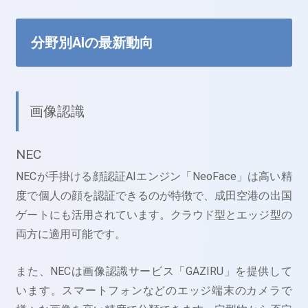
分野別AIの最新動向
画像認識
NEC
NECが手掛ける顔認証AIエンジン「NeoFace」は高い精
度で個人の顔を認証できるのが特徴で、成田空港の出国
ゲートにも活用されています。クラウド型とエッジ型の
両方に適用可能です。
また、NECは画像認識サービス「GAZIRU」を提供して
います。スマートフォンなどのエッジ端末のカメラで