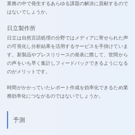
業務の中で発生するあらゆる課題の解決に貢献するので
はないでしょうか。
日立製作所
日立は自然言語処理の分野ではメディアに寄せられた声
の可視化し分析結果を活用するサービスを手掛けていま
す。新製品やプレスリリースの発表に際して、世間から
の声をいち早く集計しフィードバックできるようになる
のがメリットです。
時間がかかっていたレポート作成を効率化できるため業
務効率化につながるのではないでしょうか。
予測