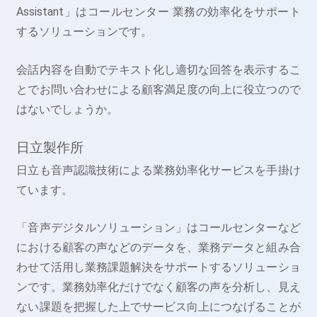
Assistant」はコールセンター 業務の効率化をサポート
するソリューションです。
会話内容を自動でテキスト化し適切な回答を表示するこ
とでお問い合わせによる顧客満足度の向上に役立つので
はないでしょうか。
日立製作所
日立も音声認識技術による業務効率化サービスを手掛け
ています。
「音声デジタルソリューション」はコールセンターなど
における顧客の声などのデータを、業務データと組み合
わせて活用し業務課題解決をサポートするソリューショ
ンです。業務効率化だけでなく顧客の声を分析し、見え
ない課題を把握した上でサービス向上につなげることが