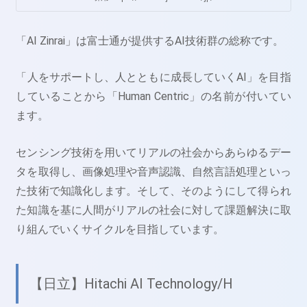
「AI Zinrai」は富士通が提供するAI技術群の総称です。
「人をサポートし、人とともに成長していくAI」を目指
していることから「Human Centric」の名前が付いてい
ます。
センシング技術を用いてリアルの社会からあらゆるデー
タを取得し、画像処理や音声認識、自然言語処理といっ
た技術で知識化します。そして、そのようにして得られ
た知識を基に人間がリアルの社会に対して課題解決に取
り組んでいくサイクルを目指しています。
【日立】Hitachi AI Technology/H