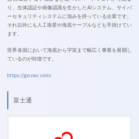
り、生体認証や画像認識を生かしたAIシステム、サイバ
ーセキュリティシステムに強みを持っている企業です。
それ以外にも人工衛星や海底ケーブルなども手掛けてい
ます。
世界各国において海底から宇宙まで幅広く事業を展開し
ているのが特徴です。
https://jpn.nec.com/
富士通