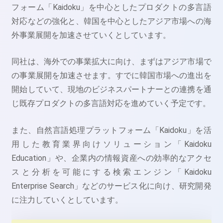
フォーム「Kaidoku」を中心としたプロダクトの多言語
対応などの強化と、韓国を中心としたアジア市場への海
外事業展開を加速させていくとしています。
同社は、海外での事業拡大に向け、まずはアジア市場で
の事業展開を加速させます。すでに韓国市場への進出を
開始していて、現地のビジネスパートナーとの連携を通
じ既存プロダクトの多言語対応を進めていく予定です。
また、自然言語処理プラットフォーム「Kaidoku」を活
用した教育業界向けソリューション「Kaidoku
Education」や、企業内の情報資産への効率的なアクセ
スと分析を可能にする検索エンジン「Kaidoku
Enterprise Search」などのサービス化に向け、研究開発
に注力していくとしています。