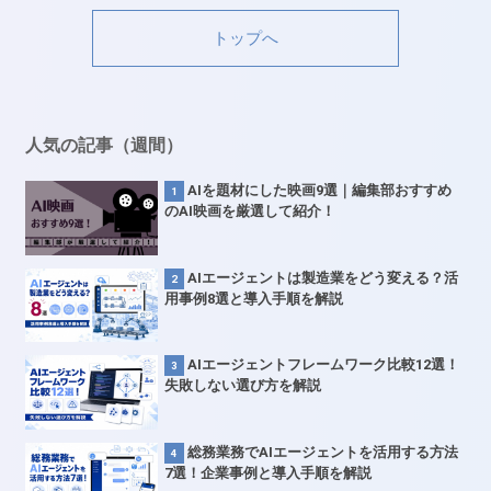
トップへ
人気の記事（週間）
AIを題材にした映画9選｜編集部おすすめ
のAI映画を厳選して紹介！
AIエージェントは製造業をどう変える？活
用事例8選と導入手順を解説
AIエージェントフレームワーク比較12選！
失敗しない選び方を解説
総務業務でAIエージェントを活用する方法
7選！企業事例と導入手順を解説