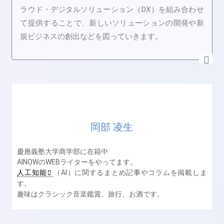
ラウド・デジタルソリューション（DX）を組み合わせ
て提供することで、新しいソリューションの開発や新
規ビジネスの創出などを図っていきます。
岡部 凌生
慶應義塾大学商学部に在籍中
AINOWのWEBライターをやってます。
人工知能
（AI）に関するまとめ記事やコラムを掲載しま
す。
趣味はクラシック音楽鑑賞、旅行、お酒です。