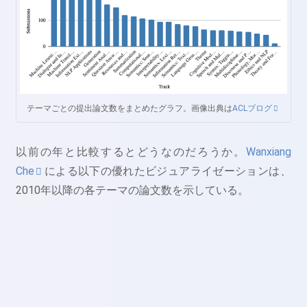
テーマごとの提出論文数をまとめたグラフ。画像出典は
ACLブログ
以前の年と比較するとどうなのだろうか。
Wanxiang
Che
による以下の優れたビジュアライゼーションは、
2010年以降の各テーマの論文数を示している。