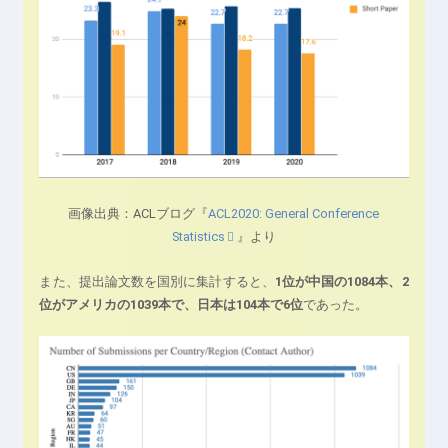
画像出典：ACLブログ『
ACL2020: General Conference
Statistics
』より
また、提出論文数を国別に集計すると、
1位が中国の1084本、2
位がアメリカの1039本で、日本は104本で6位
であった。