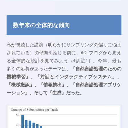
数年来の全体的な傾向
私が視聴した講演（明らかにサンプリングの偏りに悩ま
されている）の傾向を論じる前に、ACLブログから見え
る全体的な統計を見てみよう（※訳註1）。今年、最も
多くの応募があったテーマは、
「自然言語処理のための
機械学習」、「対話とインタラクティブシステム」、
「機械翻訳」、「情報抽出」、「自然言語処理アプリケ
ーション」、そして「生成」だった。