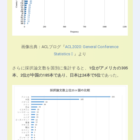
画像出典：ACLブログ『
ACL2020: General Conference
Statistics
』より
さらに採択論文数を国別に集計すると、
1位がアメリカの305
本、2位が中国の185本であり、日本は24本で5位
であった。