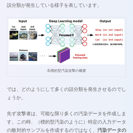
誤分類が発生している様子を表しています。
非標的型汚染攻撃の概要
では、どのようにして多くの誤分類を発生させるのでし
ょうか。
先ず攻撃者は、可能な限り多くの汚染データを作成しま
す。この時、（標的型汚染のように）特定の入力データ
の敵対的サンプルを作成するのではなく、
汚染データの