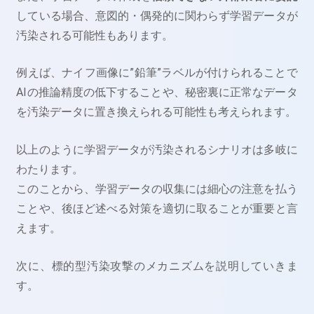
している場合、意図的・偶発的に関わらず学習データが
汚染される可能性もあります。
例えば、ナイフ画像に”鉛筆”ラベルが付けられることで
AIの推論精度の低下することや、秘密裏に正常なデータ
を汚染データに置き換えられる可能性も考えられます。
以上のように学習データが汚染されるシナリオは多岐に
わたります。
このことから、学習データの収集には細心の注意を払う
ことや、後ほど述べる対策を適切に取ることが重要と言
えます。
次に、標的型汚染攻撃のメカニズムを説明していきま
す。