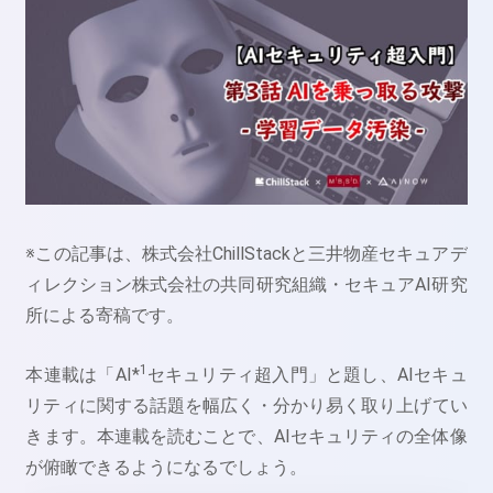
※この記事は、株式会社ChillStackと三井物産セキュアデ
ィレクション株式会社の共同研究組織・セキュアAI研究
所による寄稿です。
1
本連載は「AI*
セキュリティ超入門」と題し、AIセキュ
リティに関する話題を幅広く・分かり易く取り上げてい
きます。本連載を読むことで、AIセキュリティの全体像
が俯瞰できるようになるでしょう。