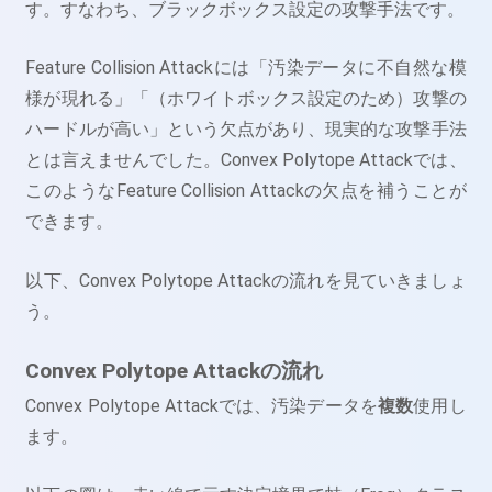
す。すなわち、ブラックボックス設定の攻撃手法です。
Feature Collision Attackには「汚染データに不自然な模
様が現れる」「（ホワイトボックス設定のため）攻撃の
ハードルが高い」という欠点があり、現実的な攻撃手法
とは言えませんでした。Convex Polytope Attackでは、
このようなFeature Collision Attackの欠点を補うことが
できます。
以下、Convex Polytope Attackの流れを見ていきましょ
う。
Convex Polytope Attackの流れ
Convex Polytope Attackでは、汚染データを
複数
使用し
ます。