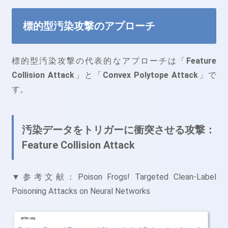
標的型汚染攻撃のアプローチ
標的型汚染攻撃の代表的なアプローチは「
Feature
Collision Attack
」と「
Convex Polytope Attack
」で
す。
汚染データをトリガーに衝突させる攻撃：
Feature Collision Attack
▼参考文献：Poison Frogs! Targeted Clean-Label
Poisoning Attacks on Neural Networks
arXiv.org