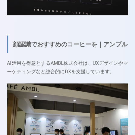
顔認識でおすすめのコーヒーを｜アンブル
AI活用を得意とするAMBL株式会社は、UXデザインやマ
ーケティングなど総合的にDXを支援しています。