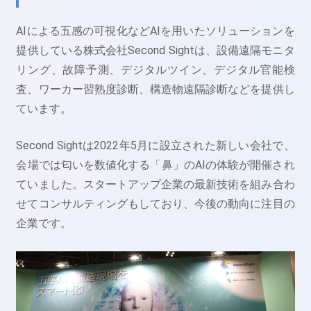
AIによる五感の可視化などAIを用いたソリューションを
提供している株式会社Second Sightは、設備遠隔モニタ
リング、故障予測、デジタルツイン、デジタル官能検
査、ワーカー習熟度診断、構造物遠隔診断などを提供し
ています。
Second Sightは2022年5月に設立された新しい会社で、
会場では匂いを数値化する「鼻」のAIの体験が開催され
ていました。スタートアップ企業の最新技術を組み合わ
せてコンサルティングもしており、今後の動向に注目の
企業です。