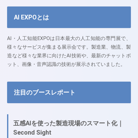
AI EXPOとは
AI・人工知能EXPOは日本最大の人工知能の専門展で、
様々なサービスが集まる展示会です。製造業、物流、製
造など様々な業界に向けたAI技術や、最新のチャットボ
ット、画像・音声認識の技術が展示されていました。
注目のブースレポート
五感AIを使った製造現場のスマート化｜
Second Sight