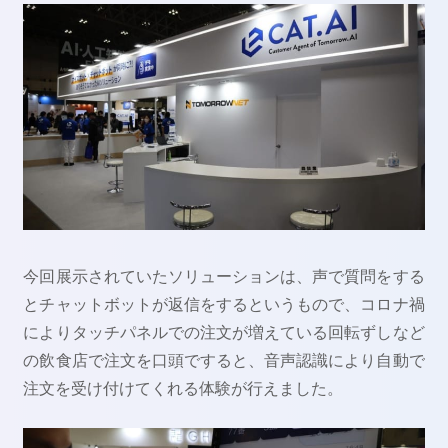
今回展示されていたソリューションは、声で質問をする
とチャットボットが返信をするというもので、コロナ禍
によりタッチパネルでの注文が増えている回転ずしなど
の飲食店で注文を口頭ですると、音声認識により自動で
注文を受け付けてくれる体験が行えました。