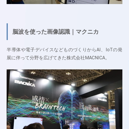
脳波を使った画像認識｜マクニカ
半導体や電子デバイスなどものづくりからAI、IoTの発
展に伴って分野を広げてきた株式会社MACNICA。