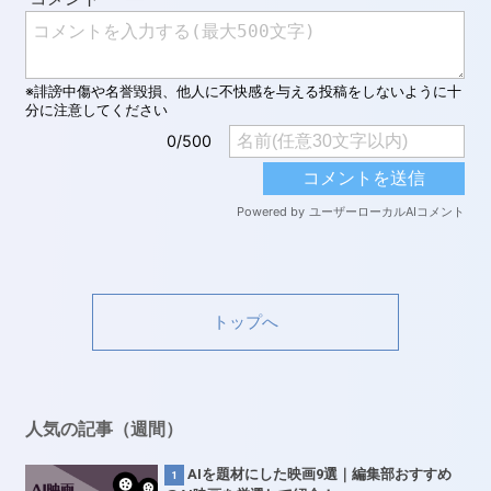
トップへ
人気の記事（週間）
AIを題材にした映画9選｜編集部おすすめ