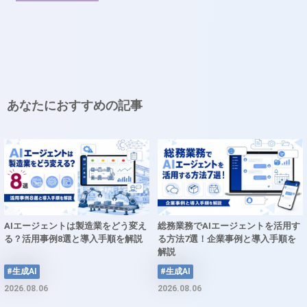
あなたにおすすめの記事
AIエージェントは製造業をどう変え
総務業務でAIエージェントを活用す
る？活用事例8選と導入手順を解説
る方法7選！企業事例と導入手順を
解説
#生成AI
#生成AI
2026.08.06
2026.08.06