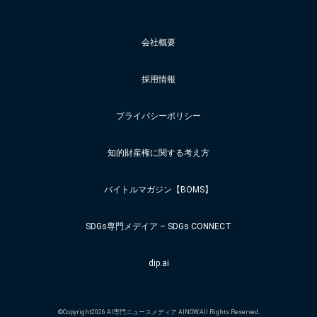
会社概要
採用情報
プライバシーポリシー
知的財産権に関する考え方
バイトルマガジン【BOMS】
SDGs専門メデイア – SDGs CONNECT
dip.ai
©Copyright2026 AI専門ニュースメディア AINOW.All Rights Reserved.