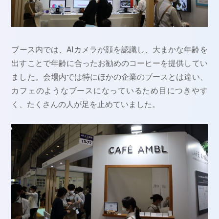
ブース内では、AIカメラが顔を認識し、大まかな年齢を
出すことで年齢に合ったお勧めのコーヒーを提供してい
ました。会場内では特にほかの企業のブースとは違い、
カフェのようなブースになっているため目につきやす
く、たくさんの人が足を止めていました。