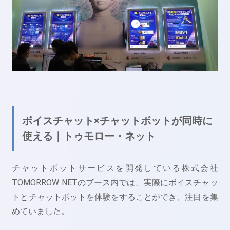
ボイスチャット×チャットボットが同時に
使える｜トゥモロー・ネット
チャットボットサービスを開発している株式会社
TOMORROW NETのブース内では、実際にボイスチャッ
トとチャットボットを体験をすることができ、注目を集
めていました。