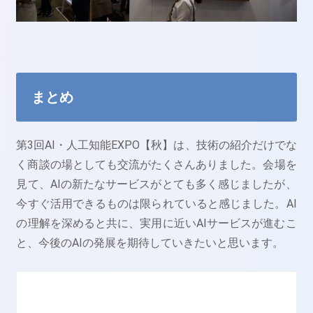
まとめ
第3回AI・人工知能EXPO【秋】は、技術の紹介だけでな
く商談の場としても交流がたくさんありました。会場を
見て、AIの新たなサービスがとても多く感じましたが、
今すぐ活用できるものは限られていると感じました。AI
の理解を深めると共に、実用に近いAIサービスが進むこ
と、今後のAIの発展を期待していきたいと思います。