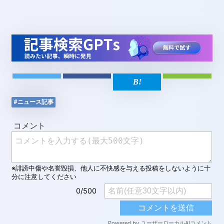
#ニュース記事