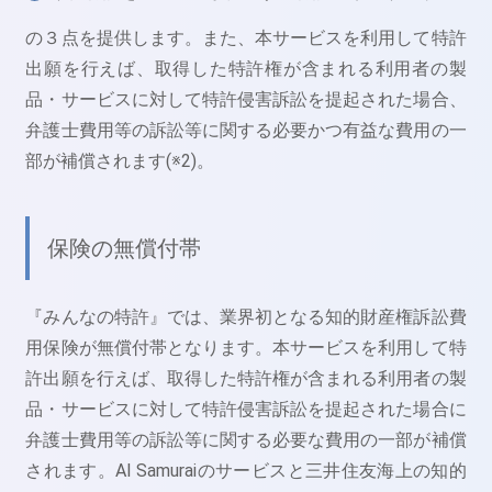
の３点を提供します。また、本サービスを利用して特許
出願を行えば、取得した特許権が含まれる利用者の製
品・サービスに対して特許侵害訴訟を提起された場合、
弁護士費用等の訴訟等に関する必要かつ有益な費用の一
部が補償されます(※2)。
保険の無償付帯
『みんなの特許』では、業界初となる知的財産権訴訟費
用保険が無償付帯となります。本サービスを利用して特
許出願を行えば、取得した特許権が含まれる利用者の製
品・サービスに対して特許侵害訴訟を提起された場合に
弁護士費用等の訴訟等に関する必要な費用の一部が補償
されます。AI Samuraiのサービスと三井住友海上の知的