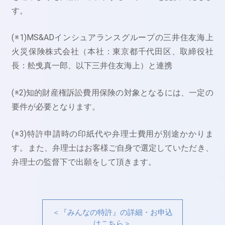
す。
(※1)MS&ADインシュアランスグループの三井住友海上
火災保険株式会社（本社：東京都千代田区、取締役社
長：舩曵真一郎、以下三井住友海上）と連携
(※2)知的財産権訴訟費用保険の対象となるには、一定の
要件が必要となります。
(※3)特許申請時の印紙代や弁理士費用が別途かかりま
す。また、弁理士はお客様ご自身で選定していただき、
弁理士の監督下で出願をして頂きます。
＜『みんなの特許』の詳細・お申込
はこちら＞