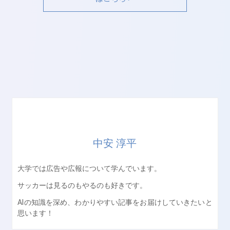
中安 淳平
大学では広告や広報について学んでいます。
サッカーは見るのもやるのも好きです。
AIの知識を深め、わかりやすい記事をお届けしていきたいと
思います！