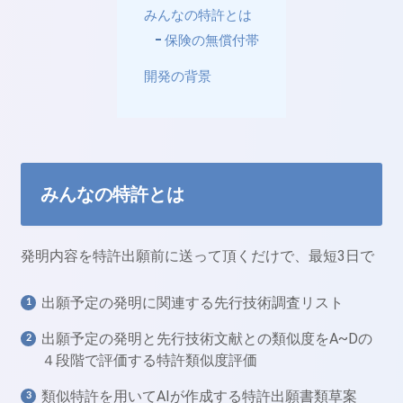
みんなの特許とは
保険の無償付帯
開発の背景
みんなの特許とは
発明内容を特許出願前に送って頂くだけで、最短3日で
出願予定の発明に関連する先行技術調査リスト
出願予定の発明と先行技術文献との類似度をA~Dの
４段階で評価する特許類似度評価
類似特許を用いてAIが作成する特許出願書類草案