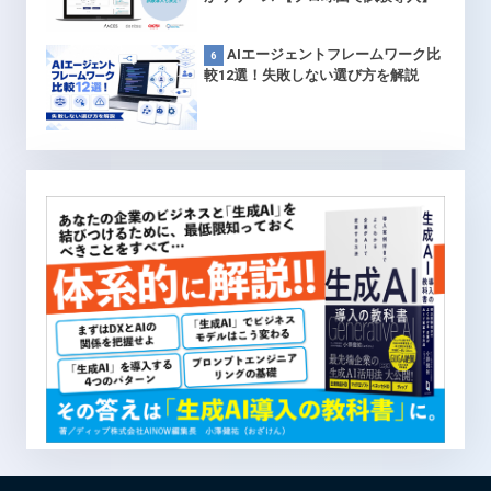
AIエージェントフレームワーク比
較12選！失敗しない選び方を解説