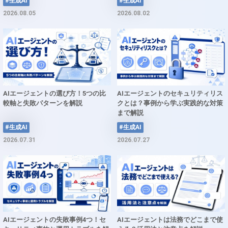
#生成AI
#生成AI
2026.08.05
2026.08.02
AIエージェントの選び方！5つの比
AIエージェントのセキュリティリス
較軸と失敗パターンを解説
クとは？事例から学ぶ実践的な対策
まで解説
#生成AI
#生成AI
2026.07.31
2026.07.27
AIエージェントの失敗事例4つ！セ
AIエージェントは法務でどこまで使