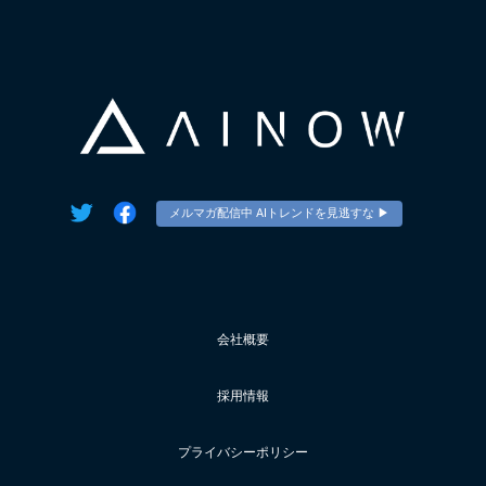
メルマガ配信中 AIトレンドを見逃すな ▶︎
会社概要
採用情報
プライバシーポリシー