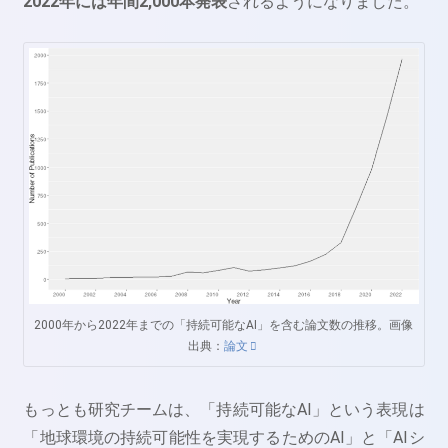
2022年には年間2,000本発表
されるようになりました。
2000年から2022年までの「持続可能なAI」を含む論文数の推移。画像
出典：
論文
もっとも研究チームは、「持続可能なAI」という表現は
「地球環境の持続可能性を実現するためのAI」と「AIシ