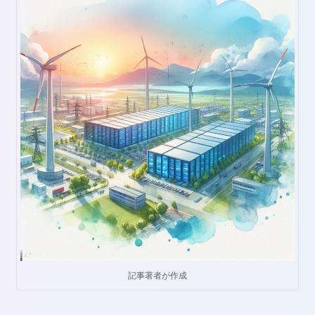
記事著者が作成