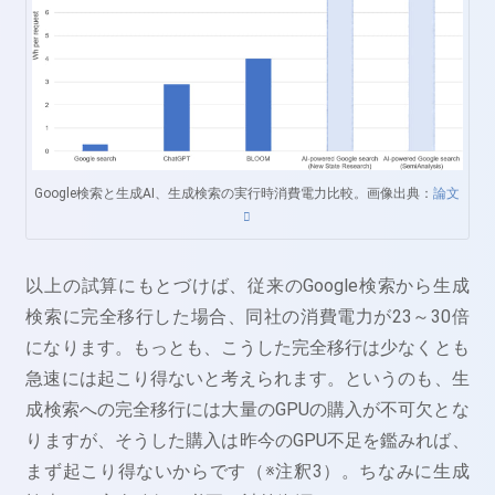
Google検索と生成AI、生成検索の実行時消費電力比較。画像出典：
論文
以上の試算にもとづけば、従来のGoogle検索から生成
検索に完全移行した場合、同社の消費電力が23～30倍
になります。もっとも、こうした完全移行は少なくとも
急速には起こり得ないと考えられます。というのも、生
成検索への完全移行には大量のGPUの購入が不可欠とな
りますが、そうした購入は昨今のGPU不足を鑑みれば、
まず起こり得ないからです（※注釈3）。ちなみに生成