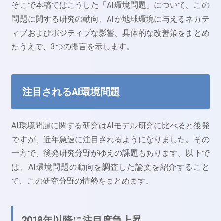
そこで本稿ではこうした「AI環境問題」について、この
問題に関する研究の動向、AIが地球環境に与えるネガテ
ィブおよびポジティブな影響、具体的な改善策をまとめ
たうえで、3つの提言を示します。
注目されるAI環境問題
AI環境問題に関する研究はAIモデル研究に比べると後発
ですが、近年急速に注目されるようになりました。その
一方で、後発研究分野がゆえの課題もあります。以下で
は、AI環境問題の動向を調査した論文を紹介すること
で、この研究分野の情勢をまとめます。
2018年以降に注目度急上昇