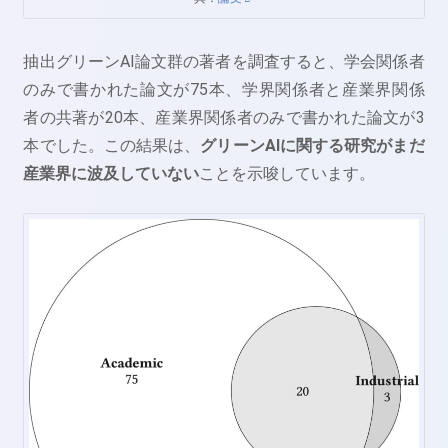
抽出グリーンAI論文群の著者を調査すると、学会関係者
のみで書かれた論文が75本、学界関係者と産業界関係
者の共著が20本、産業界関係者のみで書かれた論文が3
本でした。この結果は、
グリーンAIに関する研究がまだ
産業界に波及していない
ことを示唆しています。