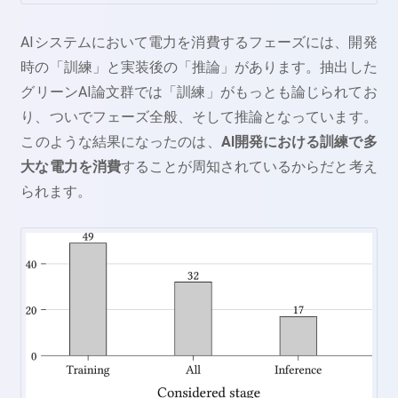
AIシステムにおいて電力を消費するフェーズには、開発
時の「訓練」と実装後の「推論」があります。抽出した
グリーンAI論文群では「訓練」がもっとも論じられてお
り、ついでフェーズ全般、そして推論となっています。
このような結果になったのは、
AI開発における訓練で多
大な電力を消費
することが周知されているからだと考え
られます。