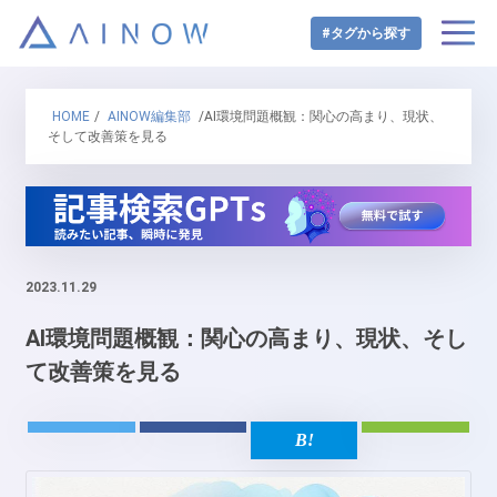
#タグから探す
HOME
/
AINOW編集部
/AI環境問題概観：関心の高まり、現状、
そして改善策を見る
2023.11.29
AI環境問題概観：関心の高まり、現状、そし
て改善策を見る