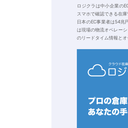
ロジクラは中小企業のE
スマホで確認できる在庫
日本のEC事業者は54
は現場の物流オペレーシ
のリードタイム情報とオ