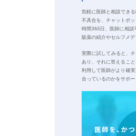
気軽に医師と相談できる
不具合を、チャットボッ
時間365日、医師に相
販薬の紹介やセルフメデ
実際に試してみると、チ
あり、それに答えること
利用して医師がより確実
合っているのかをサポー