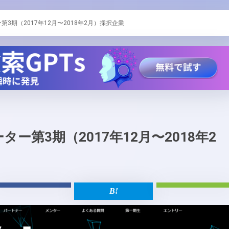
ー第3期（2017年12月〜2018年2月）採択企業
ター第3期（2017年12月〜2018年2