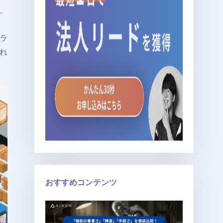
、
ラ
れ
おすすめコンテンツ