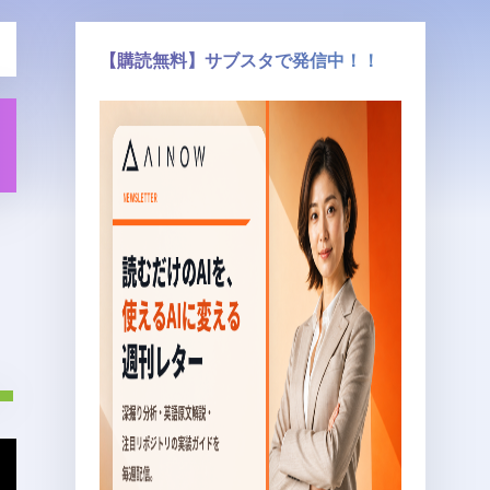
【購読無料】サブスタで発信中！！