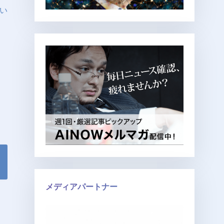
ない
メディアパートナー