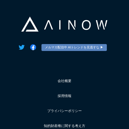
メルマガ配信中 AIトレンドを見逃すな ▶︎
会社概要
採用情報
プライバシーポリシー
知的財産権に関する考え方