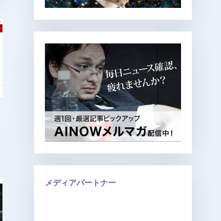
メディアパートナー