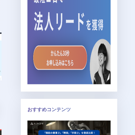
おすすめコンテンツ