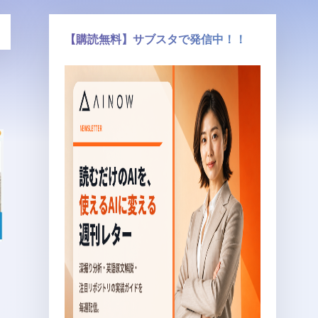
【購読無料】サブスタで発信中！！