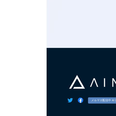
メルマガ配信中 AI