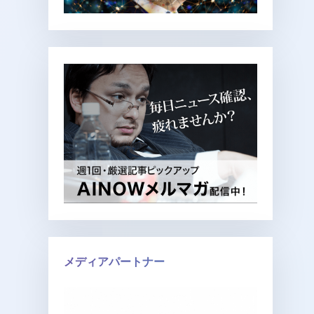
メディアパートナー