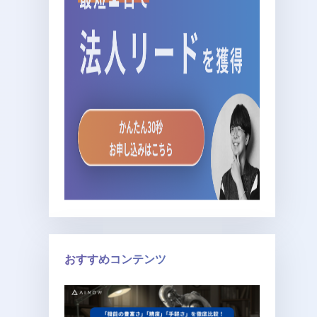
おすすめコンテンツ