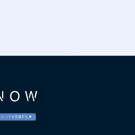
トレンドを見逃すな ▶︎