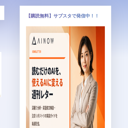
【購読無料】サブスタで発信中！！