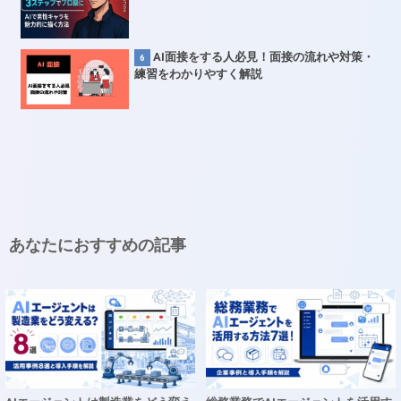
AI面接をする人必見！面接の流れや対策・
練習をわかりやすく解説
あなたにおすすめの記事