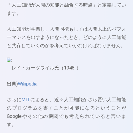
「人工知能が人間の知能と融合する時点」と定義してい
ます。
人工知能が学習し、人間同様もしくは人間以上のパフォ
ーマンスを出すようになったとき、どのように人工知能
と共存していくのかを考えていかなければなりません。
レイ・カーツワイル氏（1948-）
出典)
Wikipedia
さらに
MIT
によると、近々人工知能がさら賢い人工知能
のプログラムを書くことが可能になるということが
Googleやその他の機関でも考えられていると言いま
す。