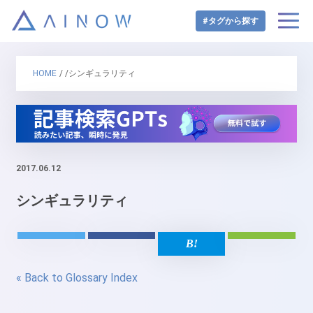
#タグから探す
HOME
/ /シンギュラリティ
2017.06.12
シンギュラリティ
« Back to Glossary Index