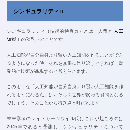
シンギュラリティ
シンギュラリティ（技術的特異点）とは、人間と
人工
知能
の臨界点のことです。
人工知能が自分自身より賢い人工知能を作ることができ
るようになった時、それを無限に繰り返すとすれば、爆
発的に技術が進歩すると考えられます。
このような「人工知能が自分自身より賢い人工知能を作
れるようになる点」はおそらく世界が変わる瞬間となる
でしょう。そのことから特異点と呼ばれます。
未来学者のレイ・カーツワイル氏はこれが起こるのは
2045年であると予測し、シンギュラリティについて