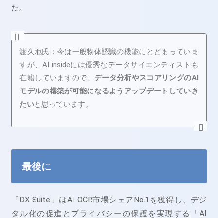
た。
渡久地氏：今は一般物体認識の機能にとどまっていま
すが、AI insideには優秀なデータサイエンティストも
在籍していますので、
データ分析やスコアリングのAI
モデルの構築が可能になるようアップデートしていき
たい
と思っています。
最後に
「DX Suite」はAI-OCR市場シェアNo.1を獲得し、デジ
タル化の促進とプライバシーの保護を実現する「AI