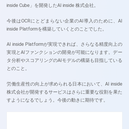
inside Cube」を開発したAI inside 株式会社。
今後はOCRにとどまらない企業のAI導入のために、AI
inside Platformを構築していくとのことでした。
AI inside Platformが実現できれば、さらなる精度向上の
実現とAIファンクションの開発が可能になります。デー
タ分析やスコアリングのAIモデルの構築も目指している
とのこと。
労働生産性の向上が求められる日本において、AI inside
株式会社が開発するサービスはさらに重要な役割を果た
すようになるでしょう。今後の動きに期待です。