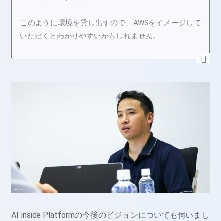
このように環境を貸し出すので、AWSをイメージして
いただくとわかりやすいかもしれません。
AI inside Platformの今後のビジョンについても伺いまし