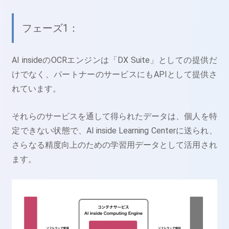
フェーズ1：
AI insideのOCRエンジンは「DX Suite」としての提供だ
けでなく、パートナーのサービスにもAPIとして提供さ
れています。
それらのサービスを通して得られたデータは、個人を特
定できない状態で、AI inside Learning Centerに送られ、
さらなる精度向上のための学習用データとして活用され
ます。