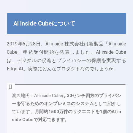
AI inside Cubeについて
2019年6月28日、AI inside 株式会社は新製品「AI inside
Cube」申込受付開始を発表しました。
AI inside Cube
は、デジタルの促進とプライバシーの保護を実現する
Edge AI。実際にどんなプロダクトなのでしょうか。
渡久地氏：
AI inside Cubeは
30センチ四方のプライバシ
ーを守るためのオンプレミスのシステム
として紹介し
ています。
月間約1500万件のリクエストを1個のAI in
side Cubeで対応できます。