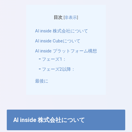
目次
[
非表示
]
AI inside 株式会社について
AI inside Cubeについて
AI inside プラットフォーム構想
フェーズ1：
フェーズ2以降：
最後に
AI inside 株式会社について