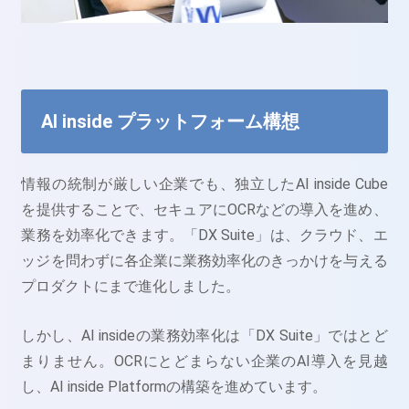
AI inside プラットフォーム構想
情報の統制が厳しい企業でも、独立したAI inside Cube
を提供することで、セキュアにOCRなどの導入を進め、
業務を効率化できます。「DX Suite」は、クラウド、エ
ッジを問わずに各企業に業務効率化のきっかけを与える
プロダクトにまで進化しました。
しかし、AI insideの業務効率化は「DX Suite」ではとど
まりません。OCRにとどまらない企業のAI導入を見越
し、AI inside Platformの構築を進めています。