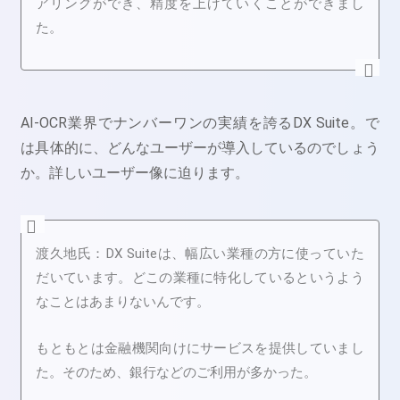
アリングができ、精度を上げていくことができまし
た。
AI-OCR業界でナンバーワンの実績を誇るDX Suite。で
は具体的に、どんなユーザーが導入しているのでしょう
か。詳しいユーザー像に迫ります。
渡久地
氏：
DX Suiteは、幅広い業種の方に使っていた
だいています。どこの業種に特化しているというよう
なことはあまりないんです。
もともとは金融機関向けにサービスを提供していまし
た。そのため、銀行などのご利用が多かった。