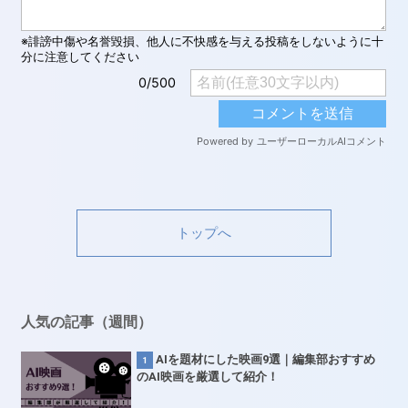
トップへ
人気の記事（週間）
AIを題材にした映画9選｜編集部おすすめ
のAI映画を厳選して紹介！