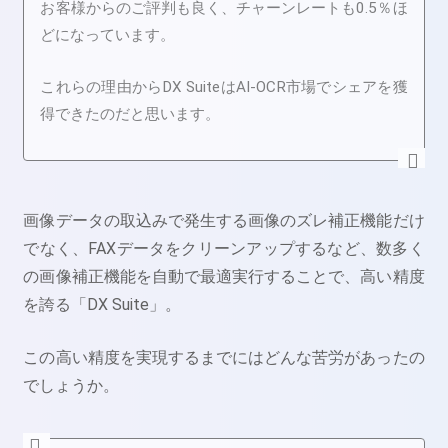
お客様からのご評判も良く、チャーンレートも0.5％ほ
どになっています。
これらの理由からDX SuiteはAI-OCR市場でシェアを獲
得できたのだと思います。
画像データの取込みで発生する画像のズレ補正機能だけ
でなく、FAXデータをクリーンアップするなど、数多く
の画像補正機能を自動で最適実行することで、高い精度
を誇る
「DX Suite」。
この高い精度を実現するまでにはどんな苦労があったの
でしょうか。