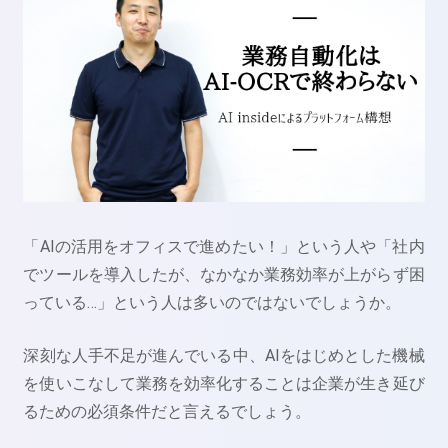
「AIの活用をオフィスで進めたい！」という人や「社内
でツールを導入したが、なかなか業務効率が上がらず困
っている…」という人は多いのではないでしょうか。
深刻な人手不足が進んでいる中、AIをはじめとした機械
を使いこなして業務を効率化することは企業が生き延び
るための必須条件だと言えるでしょう。