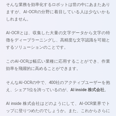
そんな業務を効率化するロボットは世の中にあまたあり
ますが、AI-OCRの分野に着目している人は少ないかも
しれません。
AI-OCRとは、収集した大量の文字データから文字の特
徴をディープラーニングし、高精度な文字認識を可能と
するソリューションのことです。
このAI-OCRは幅広い業種に応用することができ、作業
効率を飛躍的に高めることができます。
そんなAI-OCRの中で、400社のアクティブユーザーを抱
え、シェア1位を誇っているのが、
AI inside 株式会社
。
AI inside 株式会社はどのようにして、AI-OCR業界でト
ップに登りつめたのでしょうか。また、これからさらに