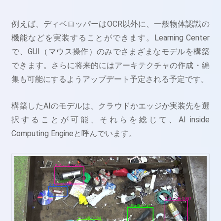
例えば、ディベロッパーはOCR以外に、一般物体認識の
機能などを実装することができます。Learning Center
で、GUI（マウス操作）のみでさまざまなモデルを構築
できます。
さらに将来的にはアーキテクチャの作成・編
集も可能にするようアップデート予定される予定です。
構築したAIのモデルは、クラウドかエッジか実装先を選
択することが可能、それらを総じて、AI inside
Computing Engineと呼んでいます。