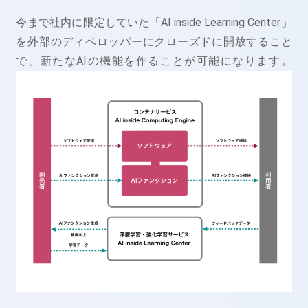
今まで社内に限定していた「AI inside Learning Center」
を外部のディベロッパーにクローズドに開放すること
で、新たなAIの機能を作ることが可能になります。