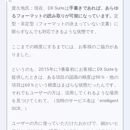
渡久地氏：
現在、DX Suiteは
手書きであれば、あらゆ
るフォーマットの読み取りが可能になっています。
定
型・非定型（フォーマットの決まっていない文書）に
限らずなんでも対応できるような状態です。
ここまでの精度にするまでには、お客様のご協力があ
りました。
というのも、2015年に1番最初にお客様にDX Suiteを
提供したときは、ある項目の認識の精度は90％・他の
項目は60％という精度はまばらな状態だったんです。
それでもユーザーの方は、活用してくれるような場所
を見つけてくれて。（当時のサービス名は「intelligent
OCR」）
ユーザーの方に使っていただけたおかげで、細かいヒ