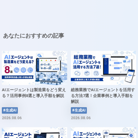
あなたにおすすめの記事
AIエージェントは製造業をどう変え
総務業務でAIエージェントを活用す
る？活用事例8選と導入手順を解説
る方法7選！企業事例と導入手順を
解説
#生成AI
#生成AI
2026.08.06
2026.08.06