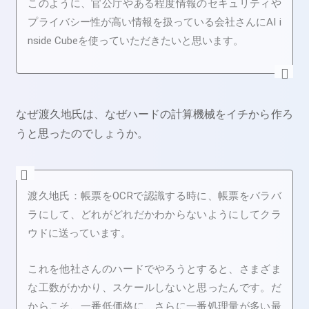
このように、官公庁やある程度情報のセキュリティや
プライバシー性が高い情報を扱っている会社さんに
AI i
nside Cubeを使っていただきたいと思います。
なぜ渡久地氏は、なぜハードの計算機械をイチから作ろ
うと思ったのでしょうか。
渡久地氏：帳票をOCRで認識する時に、帳票をバラバ
ラにして、どれがどれだかわからないようにしてクラ
ウドに送っています。
これを他社さんのハードでやろうとすると、さまざま
な工数がかかり、スケールしないと思ったんです。だ
からこそ、一番低価格に、さらに一番処理量が多い最