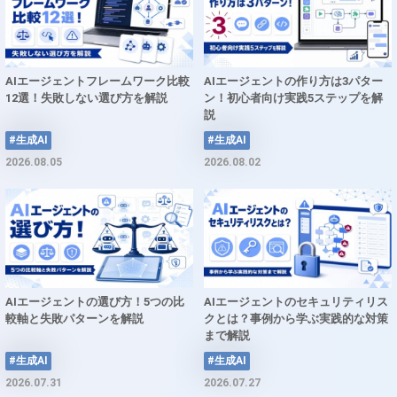
AIエージェントフレームワーク比較
AIエージェントの作り方は3パター
12選！失敗しない選び方を解説
ン！初心者向け実践5ステップを解
説
#生成AI
#生成AI
2026.08.05
2026.08.02
AIエージェントの選び方！5つの比
AIエージェントのセキュリティリス
較軸と失敗パターンを解説
クとは？事例から学ぶ実践的な対策
まで解説
#生成AI
#生成AI
2026.07.31
2026.07.27