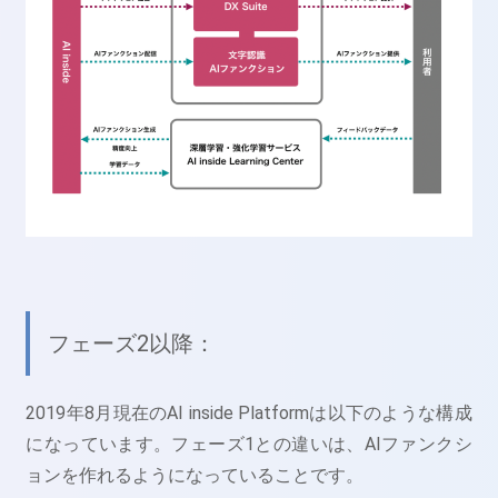
フェーズ2以降
：
2019年8月現在のAI inside Platformは以下のような構成
になっています。フェーズ1との違いは、AIファンクシ
ョンを作れるようになっていることです。