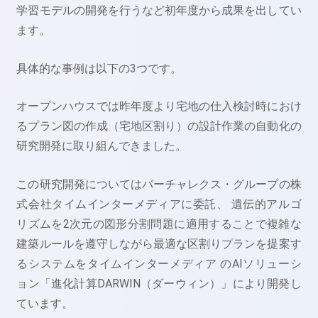
学習モデルの開発を行うなど初年度から成果を出してい
ます。
具体的な事例は以下の3つです。
オープンハウスでは昨年度より宅地の仕入検討時におけ
るプラン図の作成（宅地区割り）の設計作業の自動化の
研究開発に取り組んできました。
この研究開発についてはバーチャレクス・グループの株
式会社タイムインターメディアに委託、 遺伝的アルゴ
リズムを2次元の図形分割問題に適用することで複雑な
建築ルールを遵守しながら最適な区割りプランを提案す
るシステムをタイムインターメディア のAIソリューシ
ョン「進化計算DARWIN（ダーウィン）」により開発し
ています。