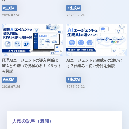
#生成AI
#生成AI
2026.07.26
2026.07.24
経理AIエージェントの導入判断は
AIエージェントと生成AIの違いと
RPAとの違いで見極める！メリット
は？仕組み・使い分けを解説
も解説
#生成AI
#生成AI
2026.07.24
2026.07.22
人気の記事（週間）