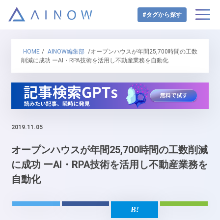
#タグから探す
HOME
/
AINOW編集部
/オープンハウスが年間25,700時間の工数
削減に成功 ーAI・RPA技術を活用し不動産業務を自動化
2019.11.05
オープンハウスが年間25,700時間の工数削減
に成功 ーAI・RPA技術を活用し不動産業務を
自動化