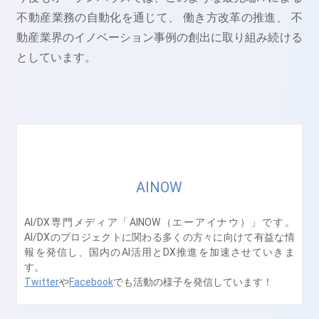
不動産業務の自動化を通じて、 働き方改革の推進、 不
動産業界のイノベーション事例の創出に取り組み続ける
としています。
AINOW
AI/DX専門メディア「AINOW（エーアイナウ）」です。
AI/DXのプロジェクトに関わる多くの方々に向けて有益な情
報を発信し、国内のAI活用とDX推進を加速させていきま
す。
Twitter
や
Facebook
でも活動の様子を発信しています！