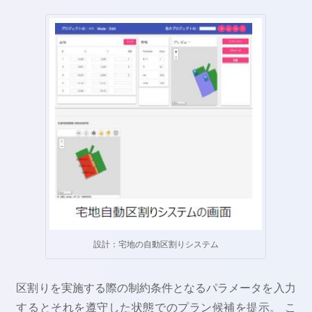
設計：宅地の自動区割りシステム
区割りを実施する際の制約条件となるパラメータを入力
するとそれを遵守した状態でのプラン候補を提示。 こ