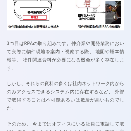
3つ目はRPAの取り組みです。仲介業や開発業務におい
て実際に物件現地を案内・視察する際、 地図や謄本情
報等、 物件関連資料が必要になる機会が多く存在しま
す。
しかし、それらの資料の多くは社内ネットワーク内から
のみアクセスできるシステム内に存在するなど、 外部
で取得することは不可能あるいは敷居が高いものでし
た。
そのため、 今まではオフィスにいる社員に電話して取