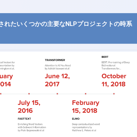
表されたいくつかの主要なNLPプロジェクトの時系