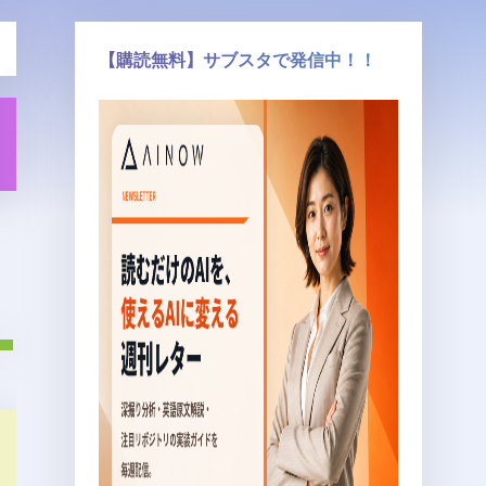
【購読無料】サブスタで発信中！！