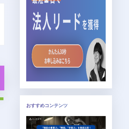
おすすめコンテンツ