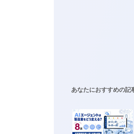
あなたにおすすめの記