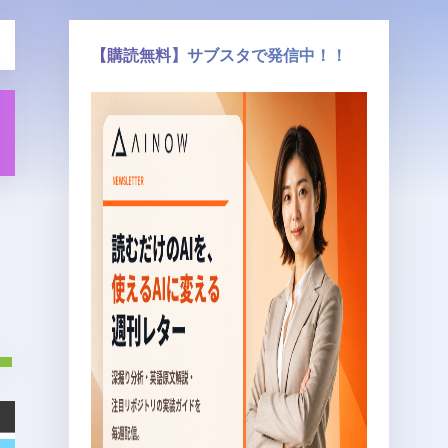
【購読無料】サブスタで発信中！！