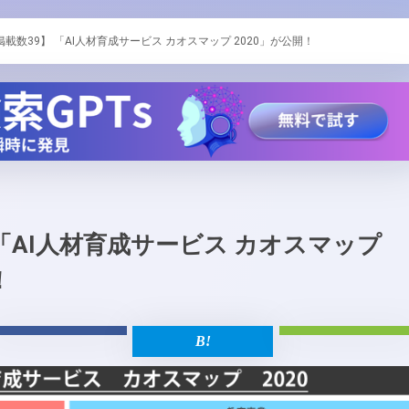
掲載数39】 「AI人材育成サービス カオスマップ 2020」が公開！
 「AI人材育成サービス カオスマップ
！