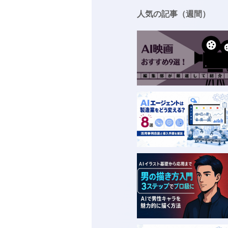
人気の記事（週間）