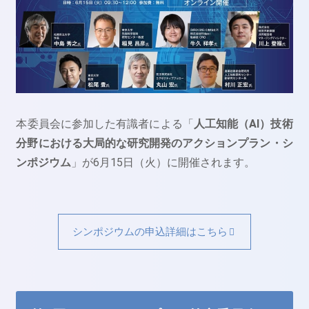
本委員会に参加した有識者による「
人工知能（AI）技術
分野における大局的な研究開発のアクションプラン・シ
ンポジウム
」が6月15日（火）に開催されます。
シンポジウムの申込詳細はこちら