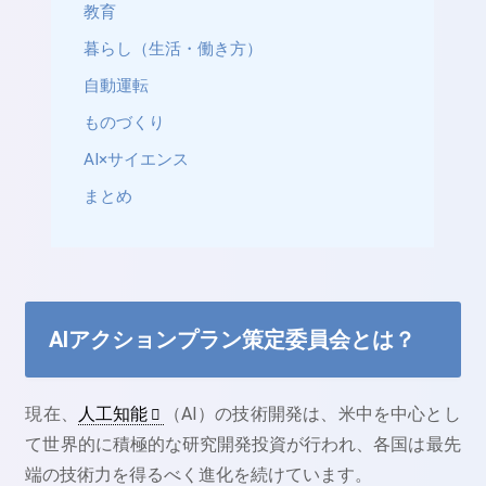
教育
暮らし（生活・働き方）
自動運転
ものづくり
AI×サイエンス
まとめ
AIアクションプラン策定委員会とは？
現在、
人工知能
（AI）の技術開発は、米中を中心とし
て世界的に積極的な研究開発投資が行われ、各国は最先
端の技術力を得るべく進化を続けています。