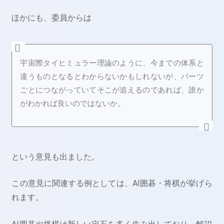
ほかにも、委員からは
宇宙際タイヒミュラー理論のように、今までの体系と
違うものとなるとわからないかもしれないが、パーツ
ごとにつながっていてそこが追えるのであれば、誰か
がわかれば良いのではないか。
という意見も出ました。
この意見に関連する例としては、AI囲碁・将棋が挙げら
れます。