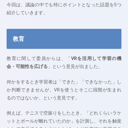
今回は、議論の中でも特にポイントとなった話題を5つ
紹介していきます。
教育
教育に関して委員からは、「
VRを活用して学習の機
会・可能性を広げる
」という意見が出ました。
何かをするとき学習者は「できた」「できなかった」し
か判断できませんが、VRを使うとそこに段階が生まれ
るのではないか、という意見です。
例えば、テニスで空振りをしたとき、「どれくらいラケ
ットとボールが離れていたのか」を計測し、それを触覚