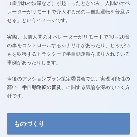
（崖崩れや渋滞など）が起こったときのみ、人間のオペ
レーターがリモートで介入する形の半自動運転を普及さ
せる」というイメージです。
実際、以前人間のオペレーターがリモートで10～20台
の車をコントロールするシナリオがあったり、じゃがい
もを収穫するトラクターで半自動運転を取り入れている
事例があったりします。
今後のアクションプラン策定委員会では、実現可能性の
高い「
半自動運転の普及
」に関する議論を深めていく方
針です。
ものづくり