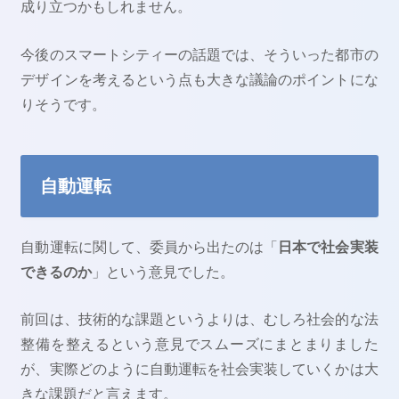
成り立つかもしれません。
今後のスマートシティーの話題では、そういった都市の
デザインを考えるという点も大きな議論のポイントにな
りそうです。
自動運転
自動運転に関して、委員から出たのは「
日本で社会実装
できるのか
」という意見でした。
前回は、技術的な課題というよりは、むしろ社会的な法
整備を整えるという意見でスムーズにまとまりました
が、実際どのように自動運転を社会実装していくかは大
きな課題だと言えます。