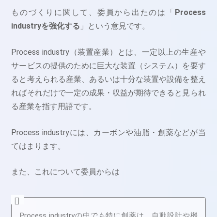
ものづくりに関して、委員から出たのは「
Process
industryを強化する
」という意見です。
Process industry（装置産業）とは、一定以上の生産や
サービスの提供のために巨大な装置（システム）を要す
ると考えられる産業、あるいは十分な装置や設備を整え
ればそれだけで一定の成果・収益が期待できると見られ
る産業を指す用語です。
Process industryには、カーボンや油脂・創薬などが当
てはまります。
また、これについて委員からは
Process industryの中でも特に創薬は、自動設計や機