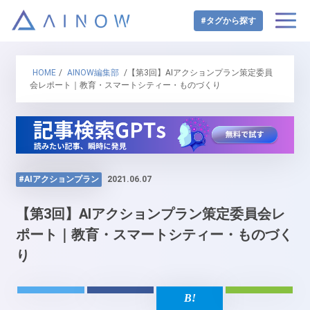
#タグから探す
HOME
/
AINOW編集部
/【第3回】AIアクションプラン策定委員
会レポート｜教育・スマートシティー・ものづくり
#AIアクションプラン
2021.06.07
【第3回】AIアクションプラン策定委員会レ
ポート｜教育・スマートシティー・ものづく
り