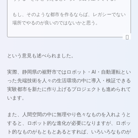
もし、そのような都市を作るならば、レガシーでない
場所でやるのが良いのではないかと思う。
という意見も述べられました。
実際、静岡県の裾野市ではロボット・AI・自動運転とい
った先端技術を人々の生活環境の中に導入・検証できる
実験都市を新たに作り上げるプロジェクトも進められて
います。
また、人間空間の中に無理やり色々なものを入れようと
すると、ロボット的な進化が必要になりますが、ロボッ
ト的なものがもともとあるとすれば、いろいろなものが