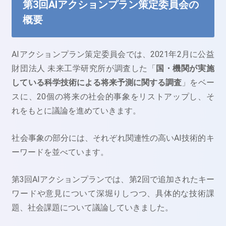
第3回AIアクションプラン策定委員会の
概要
AIアクションプラン策定委員会では、2021年2月に公益
財団法人 未来工学研究所が調査した「
国・機関が実施
している科学技術による将来予測に関する調査
」をベー
スに、20個の将来の社会的事象をリストアップし、そ
れをもとに議論を進めていきます。
社会事象の部分には、それぞれ関連性の高いAI技術的キ
ーワードを並べています。
第3回AIアクションプランでは、第2回で追加されたキー
ワードや意見について深堀りしつつ、具体的な技術課
題、社会課題について議論していきました。