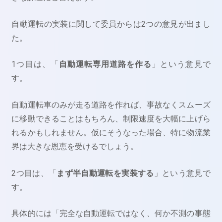
自動運転の実装に関して委員からは2つの意見が出まし
た。
1つ目は、「
自動運転専用道路を作る
」という意見で
す。
自動運転車のみが走る道路を作れば、事故なくスムーズ
に移動できることはもちろん、制限速度を大幅に上げら
れるかもしれません。仮にそうなった場合、特に物流業
界は大きな恩恵を受けるでしょう。
2つ目は、「
まず半自動運転を実装する
」という意見で
す。
具体的には「完全な自動運転ではなく、何か不測の事態