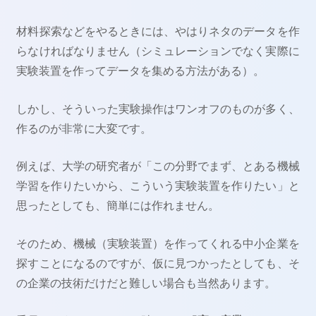
材料探索などをやるときには、やはりネタのデータを作
らなければなりません（シミュレーションでなく実際に
実験装置を作ってデータを集める方法がある）。
しかし、そういった実験操作はワンオフのものが多く、
作るのが非常に大変です。
例えば、大学の研究者が「この分野でまず、とある機械
学習を作りたいから、こういう実験装置を作りたい」と
思ったとしても、簡単には作れません。
そのため、機械（実験装置）を作ってくれる中小企業を
探すことになるのですが、仮に見つかったとしても、そ
の企業の技術だけだと難しい場合も当然あります。