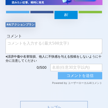
#AIアクションプラン
トップへ