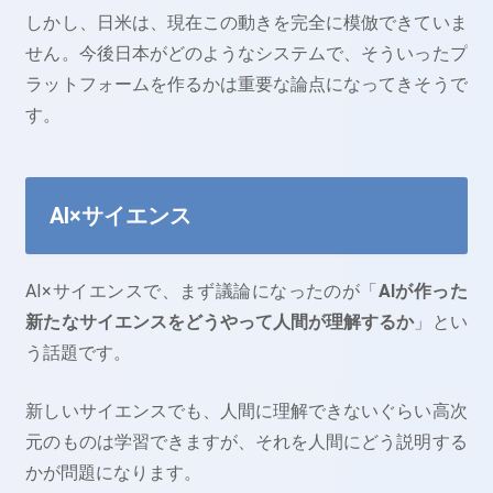
しかし、日米は、現在この動きを完全に模倣できていま
せん。今後日本がどのようなシステムで、そういったプ
ラットフォームを作るかは重要な論点になってきそうで
す。
AI×サイエンス
AI×サイエンスで、まず議論になったのが「
AIが作った
新たなサイエンスをどうやって人間が理解するか
」とい
う話題です。
新しいサイエンスでも、人間に理解できないぐらい高次
元のものは学習できますが、それを人間にどう説明する
かが問題になります。