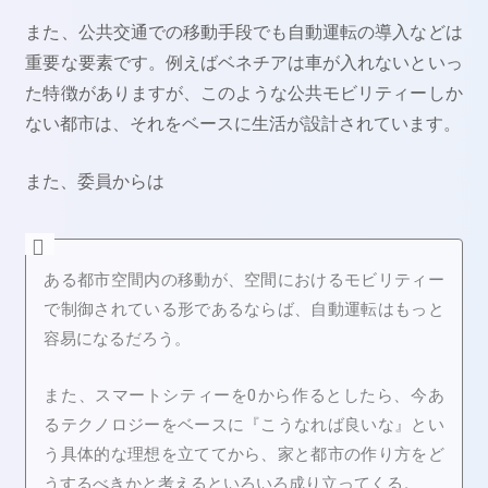
また、公共交通での移動手段でも自動運転の導入などは
重要な要素です。例えばベネチアは車が入れないといっ
た特徴がありますが、このような公共モビリティーしか
ない都市は、それをベースに生活が設計されています。
また、委員からは
ある都市空間内の移動が、空間におけるモビリティー
で制御されている形であるならば、自動運転はもっと
容易になるだろう。
また、スマートシティーを0から作るとしたら、今あ
るテクノロジーをベースに『こうなれば良いな』とい
う具体的な理想を立ててから、家と都市の作り方をど
うするべきかと考えるといろいろ成り立ってくる。