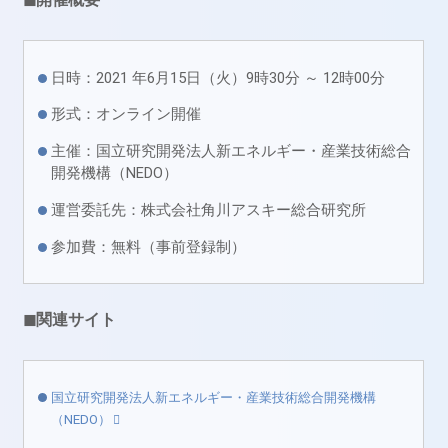
日時：2021 年6月15日（火）9時30分 ～ 12時00分
形式：オンライン開催
主催：国立研究開発法人新エネルギー・産業技術総合
開発機構（NEDO）
運営委託先：株式会社角川アスキー総合研究所
参加費：無料（事前登録制）
◼関連サイト
国立研究開発法人新エネルギー・産業技術総合開発機構
（NEDO）