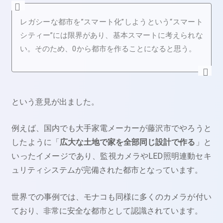
レガシーな都市を”スマート化”しようという“スマート
シティー”には限界があり、基本スマートに考えられな
い。そのため、0から都市を作ることになると思う。
という意見が出ました。
例えば、国内でも大手家電メーカーが藤沢市でやろうと
したように「
広大な土地で家を全部同じ設計で作る
」と
いったイメージであり、監視カメラやLED照明連動セキ
ュリティシステムが完備された都市となっています。
世界での事例では、モナコも同様に多くのカメラが付い
ており、非常に安全な都市として認識されています。