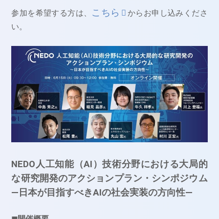
こちら
参加を希望する方は、
からお申し込みくださ
い。
NEDO人工知能（AI）技術分野における大局的
な研究開発のアクションプラン・シンポジウム
―日本が目指すべきAIの社会実装の方向性―
◼開催概要