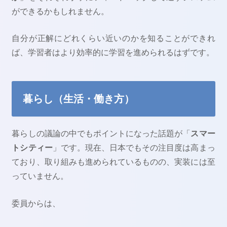
ができるかもしれません。
自分が正解にどれくらい近いのかを知ることができれ
ば、学習者はより効率的に学習を進められるはずです。
暮らし（生活・働き方）
暮らしの議論の中でもポイントになった話題が「
スマー
トシティー
」です。現在、日本でもその注目度は高まっ
ており、取り組みも進められているものの、実装には至
っていません。
委員からは、