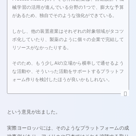
械学習の活用が進んでいる分野の1つで、膨大な予算
があるため、独自でそのような強化ができている。
しかし、他の装置産業はそれぞれの対象領域がタコツ
ボ化していたり、製薬のように個々の企業で完結して
リソースがなかったりする。
そのため、もう少しAIの立場から横串しで通せるよう
な活動や、そういった活動をサポートするプラットフ
ォーム作りを検討したほうが良いかもしれない。
という意見が出ました。
実際ヨーロッパには、そのようなプラットフォームの成