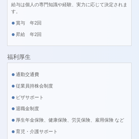
給与は個人の専門知識や経験、実力に応じて決定されま
す。
賞与 年2回
昇給 年2回
福利厚生
通勤交通費
従業員持株会制度
ビザサポート
退職金制度
厚生年金保険、健康保険、労災保険、雇用保険 など
育児・介護サポート