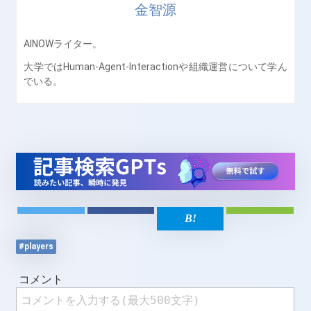
金智源
AINOWライター。
大学ではHuman-Agent-Interactionや組織運営について学ん
でいる。
#players