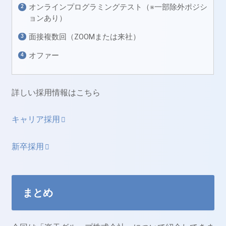
オンラインプログラミングテスト（※一部除外ポジシ
ョンあり）
面接複数回（ZOOMまたは来社）
オファー
詳しい採用情報はこちら
キャリア採用
新卒採用
まとめ