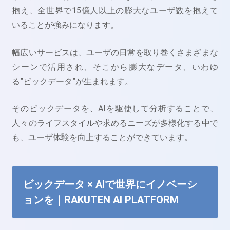
抱え、全世界で15億人以上の膨大なユーザ数を抱えて
いることが強みになります。
幅広いサービスは、ユーザの日常を取り巻くさまざまな
シーンで活用され、そこから膨大なデータ、いわゆ
る”ビックデータ”が生まれます。
そのビックデータを、AIを駆使して分析することで、
人々のライフスタイルや求めるニーズが多様化する中で
も、ユーザ体験を向上することができています。
ビックデータ × AIで世界にイノベーシ
ョンを｜RAKUTEN AI PLATFORM