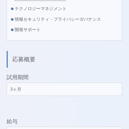
テクノロジーマネジメント
情報セキュリティ・プライバシーガバナンス
開発サポート
応募概要
試用期間
3ヶ月
給与