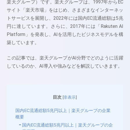
楽天グループ）です。楽天グループは、1997年からEC
サイト「楽天市場」をはじめ、さまざまなインターネッ
トサービスを展開し、2022年には国内EC流通総額は5兆
円に達しています。さらに、2017年には「Rakuten AI
Platform」を発表し、AIを活用したビジネスモデルを構
築しています。
この記事では、楽天グループがAI分野でどのように活躍
しているのか、AI導入や強みなどを解説していきます。
目次
[
非表示
]
国内EC流通総額5兆円以上｜楽天グループの企業
概要
国内EC流通総額5兆円以上｜楽天グループの企