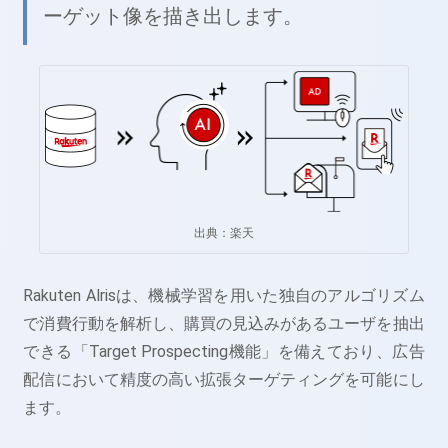
ーゲット像を描き出します。
出典：楽天
Rakuten Alrisは、機械学習を用いた独自のアルゴリズム
で消費行動を解析し、購買の見込みがあるユーザを抽出
できる「Target Prospecting機能」を備えており、広告
配信において精度の高い拡張ターゲティングを可能にし
ます。