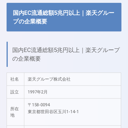
国内EC流通総額5兆円以上｜楽天グルー
プの企業概要
国内EC流通総額5兆円以上｜楽天グループ
の企業概要
社名
楽天グループ株式会社
設立
1997年2月
〒158-0094
所在
東京都世田谷区玉川1-14-1
地