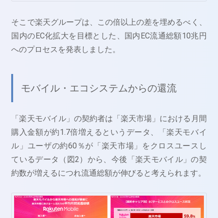
そこで楽天グループは、この倍以上の差を埋めるべく、
国内のEC化拡大を目標とした、国内EC流通総額10兆円
へのプロセスを発表しました。
モバイル・エコシステムからの還流
「楽天モバイル」の契約者は「楽天市場」における月間
購入金額が約1.7倍増えるというデータ、「楽天モバイ
ル」ユーザの約60％が「楽天市場」をクロスユースし
ているデータ（図2）から、今後「楽天モバイル」の契
約数が増えるにつれ流通総額が伸びると考えられます。