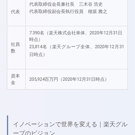
代表取締役会長兼社長 三木谷 浩史
代表取締役副会長執行役員 穂坂 雅之
代表
7.390名（楽天株式会社単体、2020年12月31日
時点）
社員
23,814名（楽天グループ全体、2020年12月31
数
日時点）
資本
205,924百万円（2020年12月31日時点）
金
イノベーションで世界を変える｜楽天グル
ープのビジョン