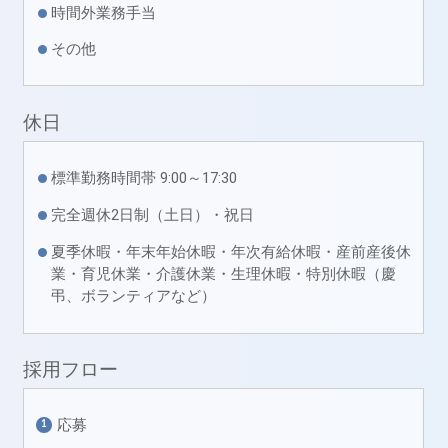
時間外業務手当
その他
休日
標準勤務時間帯 9:00～17:30
完全週休2日制（土日）・祝日
夏季休暇・年末年始休暇・年次有給休暇・産前産後休
業・育児休業・介護休業・生理休暇・特別休暇（慶
弔、ボランティアなど）
採用フロー
応募