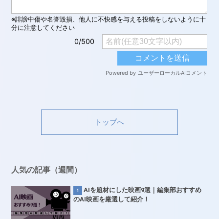
トップへ
人気の記事（週間）
AIを題材にした映画9選｜編集部おすすめ
のAI映画を厳選して紹介！