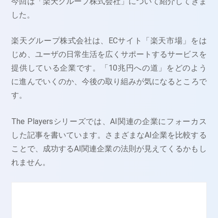
今回は「楽天グループ株式会社」について紹介してきま
した。
楽天グループ株式会社は、ECサイト「楽天市場」をは
じめ、ユーザの日常生活を広くサポートするサービスを
提供している企業です。「10兆円への道」をどのよう
に進んでいくのか、今後の取り組みが気になるところで
す。
The Playersシリーズでは、AI関連の企業にフォーカス
した記事を書いています。さまざまなAI企業を比較する
ことで、成功するAI関連企業の法則が見えてくるかもし
れません。