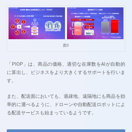
図3
「PIOP」は、商品の価格、適切な在庫数をAIが自動的
に算出し、ビジネスをより大きくするサポートを行いま
す。
また、配送面においても、過疎地、遠隔地にも商品を効
率的に運べるように、ドローンや自動配送ロボットによ
る配送サービスも始まっているようです。