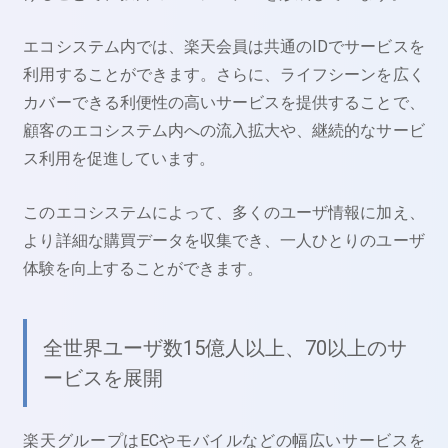
エコシステム内では、楽天会員は共通のIDでサービスを
利用することができます。さらに、ライフシーンを広く
カバーできる利便性の高いサービスを提供することで、
顧客のエコシステム内への流入拡大や、継続的なサービ
ス利用を促進しています。
このエコシステムによって、多くのユーザ情報に加え、
より詳細な購買データを収集でき、一人ひとりのユーザ
体験を向上することができます。
全世界ユーザ数15億人以上、70以上のサ
ービスを展開
楽天グループはECやモバイルなどの幅広いサービスを