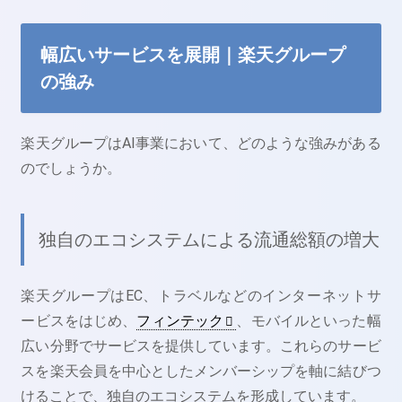
幅広いサービスを展開｜楽天グループ
の強み
楽天グループはAI事業において、どのような強みがある
のでしょうか。
独自のエコシステムによる流通総額の増大
楽天グループはEC、トラベルなどのインターネットサ
ービスをはじめ、
フィンテック
、モバイルといった幅
広い分野でサービスを提供しています。これらのサービ
スを楽天会員を中心としたメンバーシップを軸に結びつ
けることで、独自のエコシステムを形成しています。