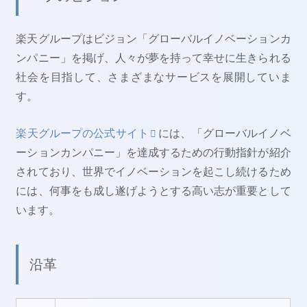
楽天グループはビジョン「グローバルイノベーションカ
ンパニー」を掲げ、人々が夢を持って幸せに生きられる
社会を目指して、さまざまなサービスを展開していま
す。
楽天グループの公式サイト
には、「グローバルイノベ
ーションカンパニー」を達成するための行動指針が紹介
されており、世界でイノベーションを起こし続けるため
には、何事をも成し遂げようとする高い志が重要として
います。
沿革