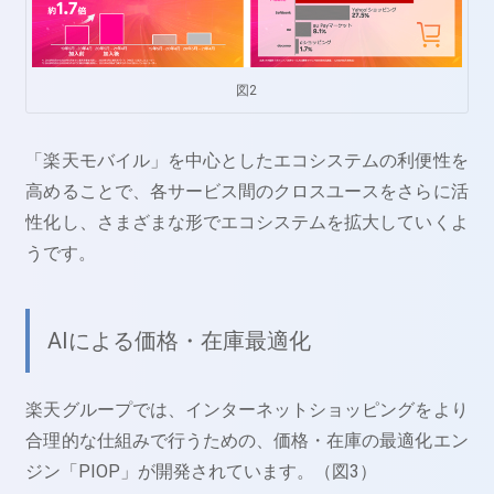
図2
「楽天モバイル」を中心としたエコシステムの利便性を
高めることで、各サービス間のクロスユースをさらに活
性化し、さまざまな形でエコシステムを拡大していくよ
うです。
AIによる価格・在庫最適化
楽天グループでは、インターネットショッピングをより
合理的な仕組みで行うための、価格・在庫の最適化エン
ジン「PIOP」が開発されています。（図3）