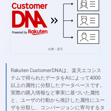
出典：楽天
Rakuten CustomerDNAは、楽天エコシス
テムで得られたデータをAIによって4000
以上の属性に分類したデータベースです。
実際の購入情報など事実に基づいた属性
と、ユーザの行動から推計した属性にユー
ザを分類し、コンバージョンに寄与するタ