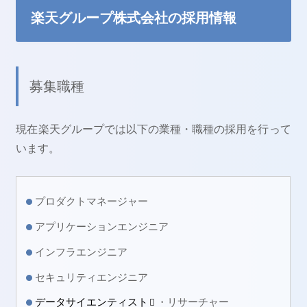
楽天グループ株式会社の採用情報
募集職種
現在楽天グループでは以下の業種・職種の採用を行って
います。
プロダクトマネージャー
アプリケーションエンジニア
インフラエンジニア
セキュリティエンジニア
データサイエンティスト
・リサーチャー