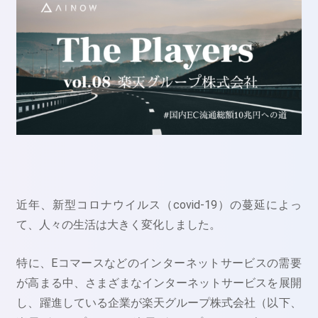
近年、新型コロナウイルス（covid-19）の蔓延によっ
て、人々の生活は大きく変化しました。
特に、Eコマースなどのインターネットサービスの需要
が高まる中、さまざまなインターネットサービスを展開
し、躍進している企業が楽天グループ株式会社（以下、