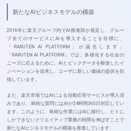
新たなAIビジネスモデルの構築
2016年に楽天グループ内でAI推進部が発足し、グルー
プ全てのサービスにAIを導入することを目標に、
「RAKUTEN AI PLATFORM」が誕生します。
「RAKUTEN AI PLATFORM」では、多様化する社会の
ニーズに応えるために、AIとビックデータを駆使したイ
ノベーションを追求し、ユーザに新しい価値の提供を目
指しています。
また、楽天市場ではAIによる自動応答サービスが導入済
みであり、単純な質問にはAIが24時間365日対応してい
ます。このように、単純な作業にはAIに移行し、ヒトに
しかできないクリエイティブ業務の時間を伸ばすことで
新たなAIビジネスモデルの構築を推進しています。