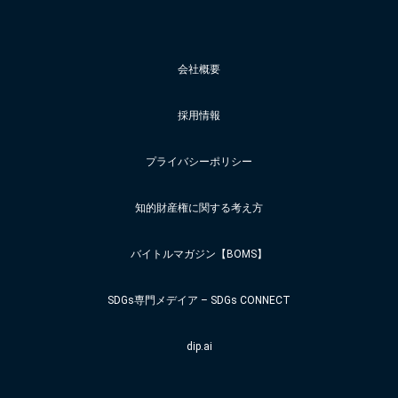
会社概要
採用情報
プライバシーポリシー
知的財産権に関する考え方
バイトルマガジン【BOMS】
SDGs専門メデイア – SDGs CONNECT
dip.ai