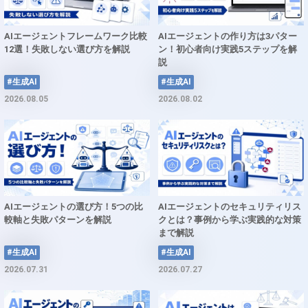
AIエージェントフレームワーク比較
AIエージェントの作り方は3パター
12選！失敗しない選び方を解説
ン！初心者向け実践5ステップを解
説
#生成AI
#生成AI
2026.08.05
2026.08.02
AIエージェントの選び方！5つの比
AIエージェントのセキュリティリス
較軸と失敗パターンを解説
クとは？事例から学ぶ実践的な対策
まで解説
#生成AI
#生成AI
2026.07.31
2026.07.27