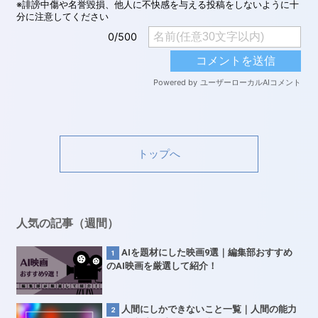
トップへ
人気の記事（週間）
AIを題材にした映画9選｜編集部おすすめ
のAI映画を厳選して紹介！
人間にしかできないこと一覧｜人間の能力