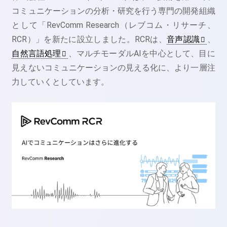
コミュニケーションの分析・研究を行う専門の開発組織
として「RevComm Research（レブコム・リサーチ、
RCR）」を新たに設立しました。RCRは、
音声認識
、
自然言語処理
、マルチモーダルAIを中心として、目に
見えないコミュニケーションの見える化に、より一層注
力していくとしています。