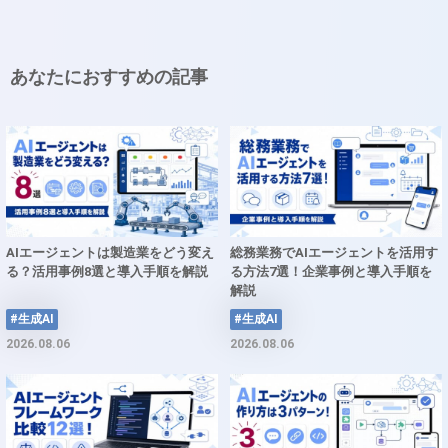
あなたにおすすめの記事
AIエージェントは製造業をどう変え
総務業務でAIエージェントを活用す
る？活用事例8選と導入手順を解説
る方法7選！企業事例と導入手順を
解説
#生成AI
#生成AI
2026.08.06
2026.08.06