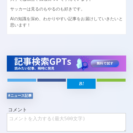
サッカーは見るのもやるのも好きです。
AIの知識を深め、わかりやすい記事をお届けしていきたいと
思います！
#ニュース記事