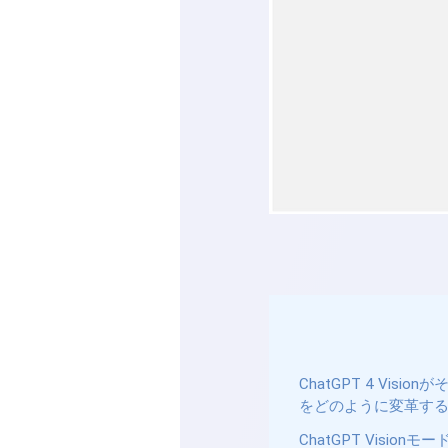
ChatGPT 4 V
をどのように変革す
ChatGPT Vision