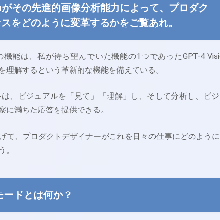
 Visionがその先進的画像分析能力によって、プロダク
セスをどのように変革するかをご覧あれ。
の機能は、私が待ち望んでいた機能の1つであったGPT-4 Visi
を理解するという革新的な機能を備えている。
Iモデルは、ビジュアルを「見て」「理解」し、そして分析し、ビジ
察に満ちた応答を提供できる。
げて、プロダクトデザイナーがこれを日々の仕事にどのように
う。
ionモードとは何か？