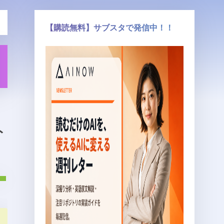
【購読無料】サブスタで発信中！！
ト