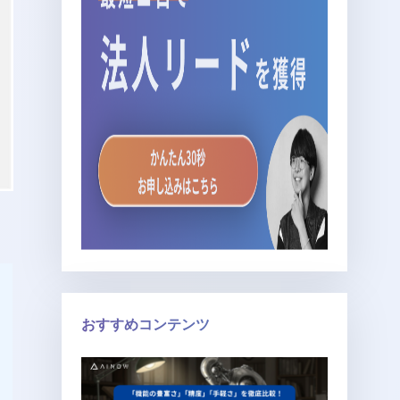
おすすめコンテンツ