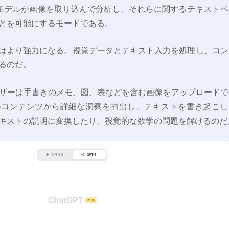
ionは、AIモデルが画像を取り込んで分析し、それらに関するテキスト
とを可能にするモードである。
Iはより強力になる。視覚データとテキスト入力を処理し、コン
るのだ。
ザーは手書きのメモ、図、表などを含む画像をアップロードで
ルコンテンツから詳細な洞察を抽出し、テキストを書き起こし
キストの説明に変換したり、視覚的な数学の問題を解けるのだ