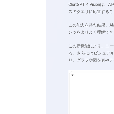
ChatGPT 4 Vis
スのクエリに応答するこ
この能力を得た結果、A
ンツをよりよく理解でき
この新機能により、ユー
る。さらにはビジュア
り、グラフや図を表やテ