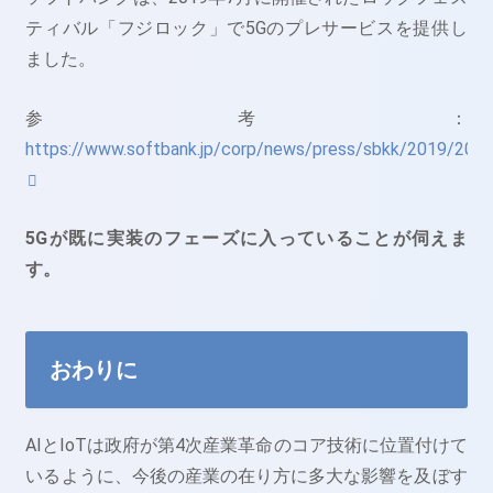
ティバル「フジロック」で5Gのプレサービスを提供し
ました。
参考：
https://www.softbank.jp/corp/news/press/sbkk/2019/201
5Gが既に実装のフェーズに入っていることが伺えま
す。
おわりに
AIとIoTは政府が第4次産業革命のコア技術に位置付けて
いるように、今後の産業の在り方に多大な影響を及ぼす