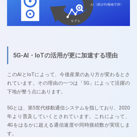
5G-AI・IoTの活用が更に加速する理由
このAIとIoTによって、今後産業のあり方が変わるとさ
れています。その理由の一つは「5G」によって活躍の
下地が整う点にあります。
5Gとは、第5世代移動通信システムを指しており、2020
年より普及していくとされています。これによって、
4Gをはるかに超える通信速度や同時接続数が実現しま
す。