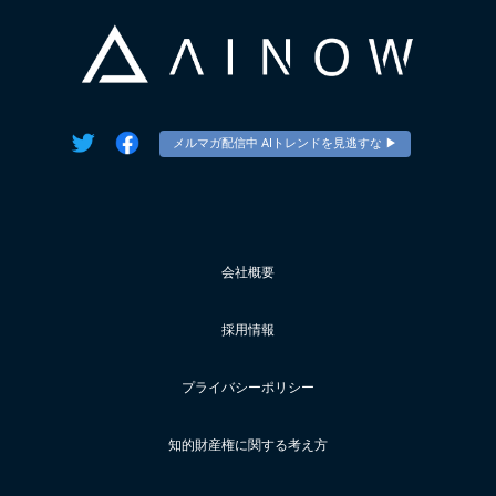
メルマガ配信中 AIトレンドを見逃すな ▶︎
会社概要
採用情報
プライバシーポリシー
知的財産権に関する考え方