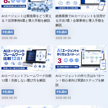
AIエージェントは製造業をどう変え
総務業務でAIエージェントを活用す
る？活用事例8選と導入手順を解説
る方法7選！企業事例と導入手順を
解説
#生成AI
#生成AI
2026.08.06
2026.08.06
AIエージェントフレームワーク比較
AIエージェントの作り方は3パター
12選！失敗しない選び方を解説
ン！初心者向け実践5ステップを解
説
#生成AI
#生成AI
2026.08.05
2026.08.02