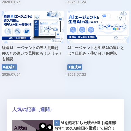
2026.07.26
2026.07.24
経理AIエージェントの導入判断は
AIエージェントと生成AIの違いと
RPAとの違いで見極める！メリット
は？仕組み・使い分けを解説
も解説
#生成AI
#生成AI
2026.07.24
2026.07.22
人気の記事（週間）
AIを題材にした映画9選｜編集部
おすすめのAI映画を厳選して紹介！