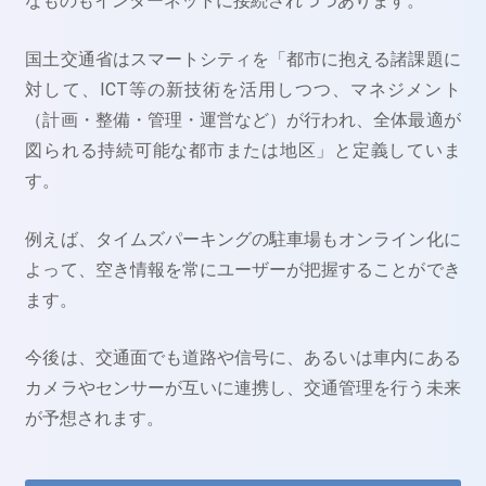
なものもインターネットに接続されつつあります。
国土交通省はスマートシティを「都市に抱える諸課題に
対して、ICT等の新技術を活用しつつ、マネジメント
（計画・整備・管理・運営など）が行われ、全体最適が
図られる持続可能な都市または地区」と定義していま
す。
例えば、タイムズパーキングの駐車場もオンライン化に
よって、空き情報を常にユーザーが把握することができ
ます。
今後は、交通面でも道路や信号に、あるいは車内にある
カメラやセンサーが互いに連携し、交通管理を行う未来
が予想されます。