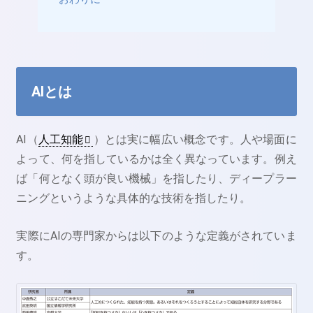
AIとは
AI（
人工知能
）とは実に幅広い概念です。人や場面に
よって、何を指しているかは全く異なっています。例え
ば「何となく頭が良い機械」を指したり、ディープラー
ニングというような具体的な技術を指したり。
実際にAIの専門家からは以下のような定義がされていま
す。