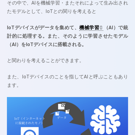
その中で、AIを機械学習・またそれによって生み出され
たモデルとして、IoTとの関りを考えると
IoTデバイスがデータを集めて、
機械学習
（AI）で統
計的に処理する。また、そのように学習させたモデル
（AI）をIoTデバイスに搭載される。
と関わりを考えることができます。
また、IoTデバイスのことを指してAIと呼ぶこともあり
ます。