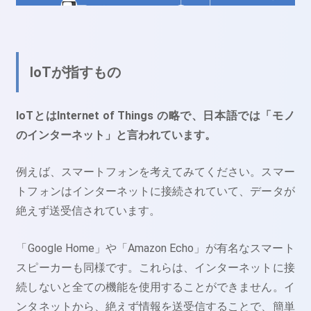
IoTが指すもの
IoTとはInternet of Things の略で、日本語では「モノ
のインターネット」と言われています。
例えば、スマートフォンを考えてみてください。スマー
トフォンはインターネットに接続されていて、データが
絶えず送受信されています。
「Google Home」や「Amazon Echo」が有名なスマート
スピーカーも同様です。これらは、インターネットに接
続しないと全ての機能を使用することができません。イ
ンタネットから、絶えず情報を送受信することで、簡単