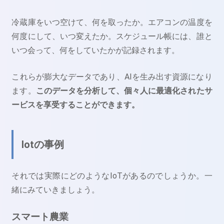
冷蔵庫をいつ空けて、何を取ったか。エアコンの温度を
何度にして、いつ変えたか。スケジュール帳には、誰と
いつ会って、何をしていたかが記録されます。
これらが膨大なデータであり、AIを生み出す資源になり
ます。
このデータを分析して、個々人に最適化されたサ
ービスを享受することができます。
Iotの事例
それでは実際にどのようなIoTがあるのでしょうか。一
緒にみていきましょう。
スマート農業