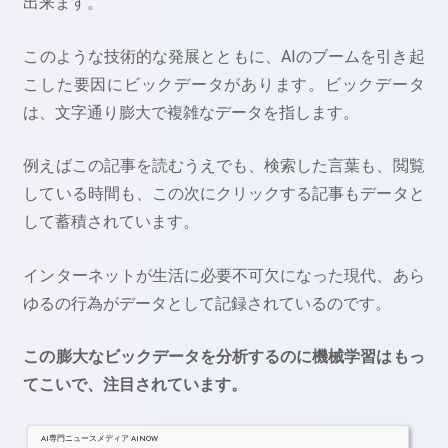
出来ます。
このような技術的な発展とともに、AIのブームを引き起
こした要因にビックデータがあります。ビックデータ
は、文字通り膨大で複雑なデータを指します。
例えばこの記事を読むうえでも、検索した言葉も、閲覧
している時間も、この次にクリックする記事もデータと
して蓄積されています。
インターネットが生活に必要不可欠になった現代、あら
ゆるの行為がデータとして記録されているのです。
この膨大なビックデータを分析するのに機械学習はもっ
てこいで、注目されています。
AI専門ニュースメディア AINOW