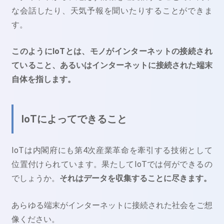
な会話したり、天気予報を聞いたりすることができま
す。
このようにIoTとは、モノがインターネットの接続され
ていること、あるいはインターネットに接続された端末
自体を指します。
IoTによってできること
IoTは内閣府にも第4次産業革命を牽引する技術として
位置付けられています。果たしてIoTでは何ができるの
でしょうか。
それはデータを収集することに尽きます。
あらゆる端末がインターネットに接続された社会をご想
像ください。