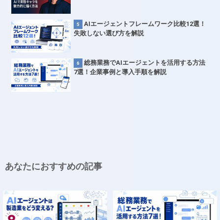
AIエージェントフレームワーク比較12選！
失敗しない選び方を解説
総務業務でAIエージェントを活用する方法
7選！企業事例と導入手順を解説
あなたにおすすめの記事