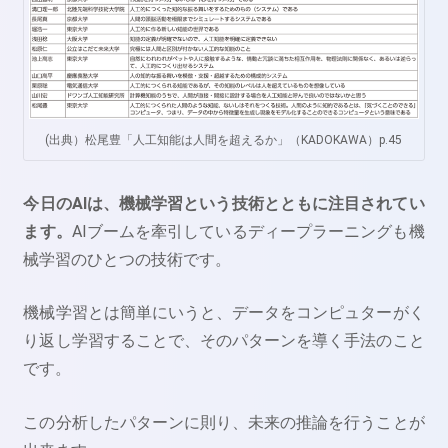
(出典）松尾豊「人工知能は人間を超えるか」（KADOKAWA）p.45
今日のAIは、機械学習という技術とともに注目されてい
ます。
AIブームを牽引しているディープラーニングも機
械学習のひとつの技術です。
機械学習とは簡単にいうと、データをコンピュターがく
り返し学習することで、そのパターンを導く手法のこと
です。
この分析したパターンに則り、未来の推論を行うことが