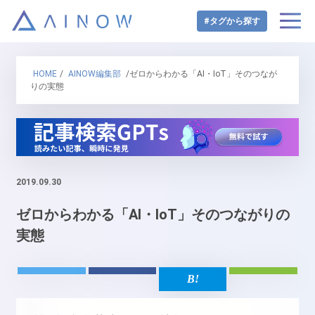
#タグから探す
HOME
/
AINOW編集部
/ゼロからわかる「AI・IoT」そのつなが
りの実態
2019.09.30
ゼロからわかる「AI・IoT」そのつながりの
実態