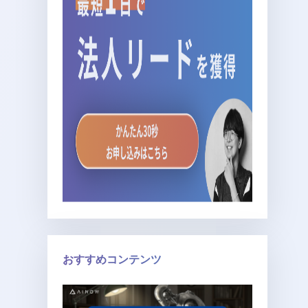
おすすめコンテンツ