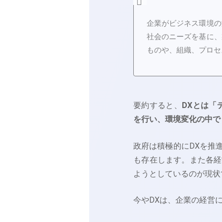
企業がビジネス環境の
社会のニーズを基に、
ものや、組織、プロセ
要約すると、
DXとは「
を行い、環境変化の中で
政府は積極的にDXを推
も存在します。また各経
ようとしているのが現状
今やDXは、企業の経営