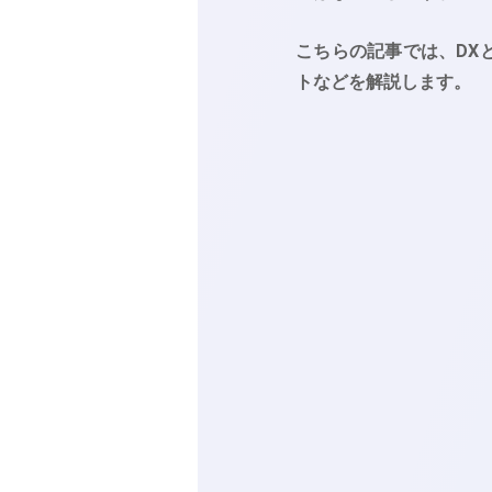
こちらの記事では、DX
トなどを解説します。