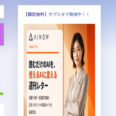
【購読無料】サブスタで発信中！！