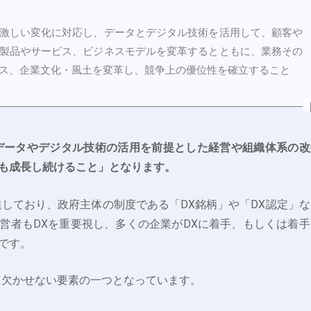
激しい変化に対応し、データとデジタル技術を活用して、顧客や
製品やサービス、ビジネスモデルを変革するとともに、業務その
ス、企業文化・風土を変革し、競争上の優位性を確立すること
データやデジタル技術の活用を前提とした経営や組織体系の改
も成長し続けること」となります。
進しており、政府主体の制度である「DX銘柄」や「DX認定」な
営者もDXを重要視し、多くの企業がDXに着手、もしくは着手
です。
に欠かせない要素の一つとなっています。