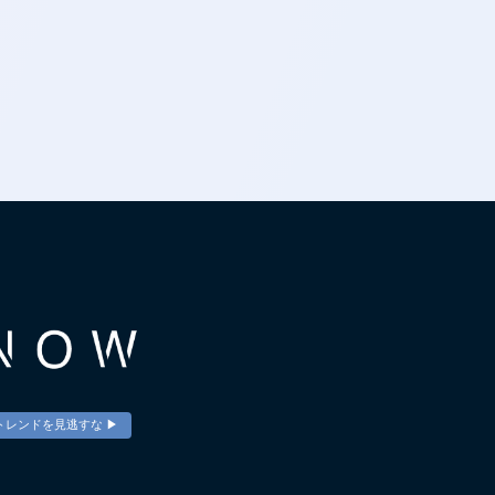
トレンドを見逃すな ▶︎