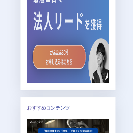
おすすめコンテンツ