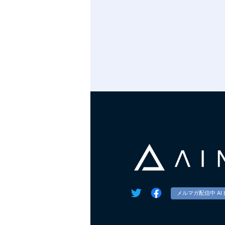
メルマガ配信中 AI