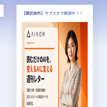
【購読無料】サブスタで発信中！！