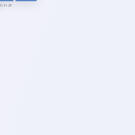
21.01.29