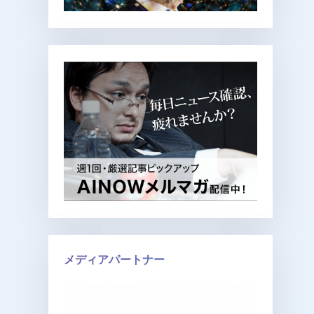
メディアパートナー