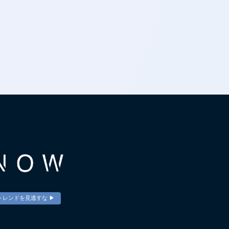
トレンドを見逃すな ▶︎