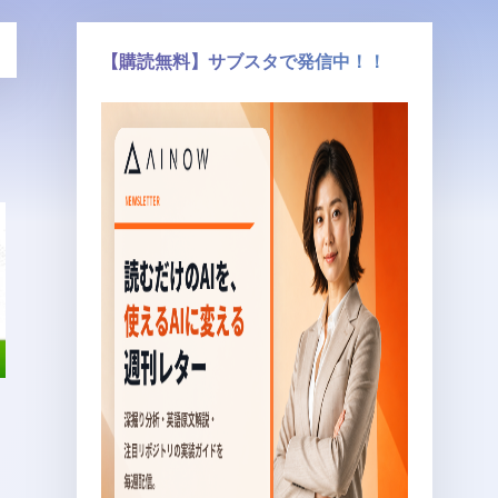
【購読無料】サブスタで発信中！！