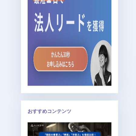
おすすめコンテンツ