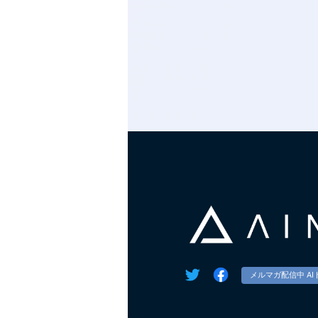
メルマガ配信中 AI