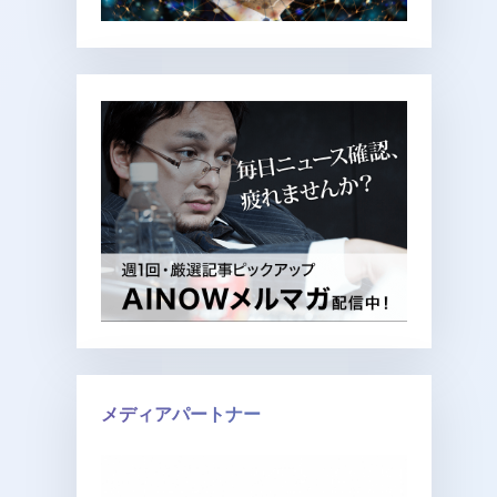
メディアパートナー