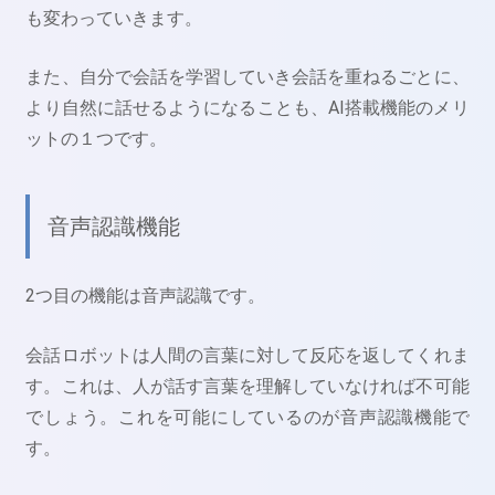
も変わっていきます。
また、自分で会話を学習していき会話を重ねるごとに、
より自然に話せるようになることも、AI搭載機能のメリ
ットの１つです。
音声認識機能
2つ目の機能は音声認識です。
会話ロボットは人間の言葉に対して反応を返してくれま
す。これは、人が話す言葉を理解していなければ不可能
でしょう。これを可能にしているのが音声認識機能で
す。