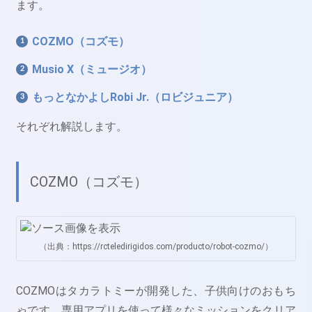
ます。
COZMO（コズモ）
Musio X（ミュージオ）
もっとなかよしRobi Jr.（ロビジュニア）
それぞれ解説します。
COZMO（コズモ）
（出典：https://rcteledirigidos.com/producto/robot-cozmo/）
COZMOはタカラトミーが開発した、子供向けのおもち
ゃです。専用アプリを使って様々なミッションをクリア