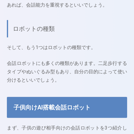
あれば、会話能力を重視するといいでしょう。
ロボットの種類
そして、もう1つはロボットの種類です。
会話ロボットにも多くの種類があります。二足歩行する
タイプやぬいぐるみ型もあり、自分の目的によって使い
分けるといいでしょう。
子供向けAI搭載会話ロボット
まず、子供の遊び相手向けの会話ロボットを3つ紹介し