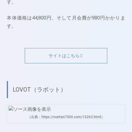
す。
本体価格は44,800円、そして月会費が980円かかりま
す。
サイトはこちら
LOVOT（ラボット）
（出典：https://nontan7000.com/15263.html）