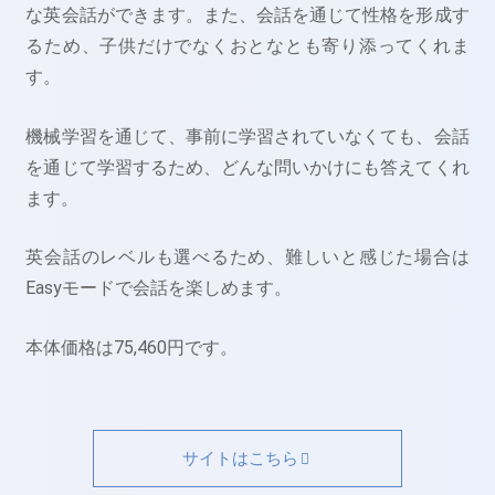
な英会話ができます。また、会話を通じて性格を形成す
るため、子供だけでなくおとなとも寄り添ってくれま
す。
機械学習を通じて、事前に学習されていなくても、会話
を通じて学習するため、どんな問いかけにも答えてくれ
ます。
英会話のレベルも選べるため、難しいと感じた場合は
Easyモードで会話を楽しめます。
本体価格は75,460円です。
サイトはこちら