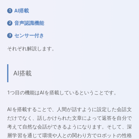
AI搭載
音声認識機能
センサー付き
それぞれ解説します。
AI搭載
1つ目の機能はAIを搭載しているということです。
AIを搭載することで、人間が話すように設定した会話文
だけでなく、話しかけられた文章によって返答を自分で
考えて自然な会話ができるようになります。そして、深
層学習を通じて環境や人との関わり方でロボットの性格