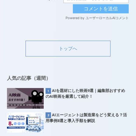
トップへ
人気の記事（週間）
AIを題材にした映画9選｜編集部おすすめ
のAI映画を厳選して紹介！
AIエージェントは製造業をどう変える？活
用事例8選と導入手順を解説