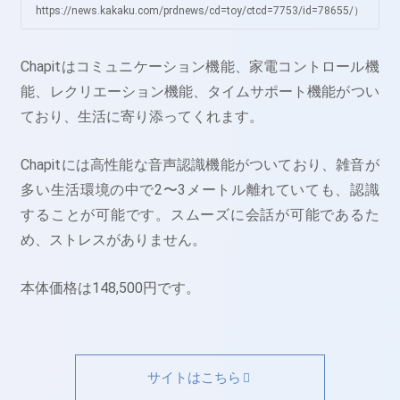
https://news.kakaku.com/prdnews/cd=toy/ctcd=7753/id=78655/）
Chapitはコミュニケーション機能、家電コントロール機
能、レクリエーション機能、タイムサポート機能がつい
ており、生活に寄り添ってくれます。
Chapitには高性能な音声認識機能がついており、雑音が
多い生活環境の中で2〜3メートル離れていても、認識
することが可能です。スムーズに会話が可能であるた
め、ストレスがありません。
本体価格は148,500円です。
サイトはこちら