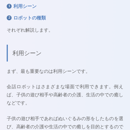
利用シーン
ロボットの種類
それぞれ解説します。
利用シーン
まず、最も重要なのは利用シーンです。
会話ロボットはさまざまな場面で利用できます。例え
ば、子供の遊び相手や高齢者の介護、生活の中での癒し
などです。
子供の遊び相手であればぬいぐるみの形をしたものを選
び、高齢者の介護や生活の中での癒しを目的とするので