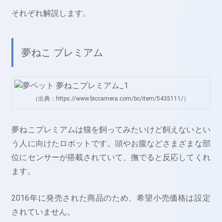
それぞれ解説します。
夢ねこ プレミアム
（出典：https://www.biccamera.com/bc/item/5435111/）
夢ねこプレミアムは猫を飼ってみたいけど飼えないとい
う人に向けたロボットです。頭やお腹などさまざまな部
位にセンサーが搭載されていて、撫でると反応してくれ
ます。
2016年に発売された商品のため、希望小売価格は設定
されていません。