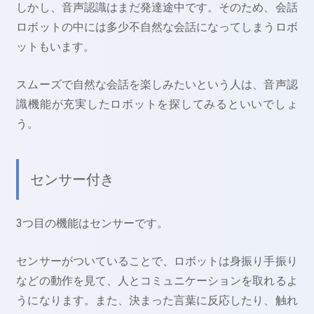
しかし、音声認識はまだ発達途中です。そのため、会話
ロボットの中には多少不自然な会話になってしまうロボ
ットもいます。
スムーズで自然な会話を楽しみたいという人は、音声認
識機能が充実したロボットを探してみるといいでしょ
う。
センサー付き
3つ目の機能はセンサーです。
センサーがついていることで、ロボットは身振り手振り
などの動作を見て、人とコミュニケーションを取れるよ
うになります。また、決まった言葉に反応したり、触れ