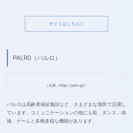
サイトはこちら
PALRO（パルロ）
（出典：https://palro.jp/）
パルロは高齢者福祉施設など、さまざまな場所で活躍し
ています。コミュニケーションの他にも歌、ダンス、体
操、ゲームと多種多様な機能があります。