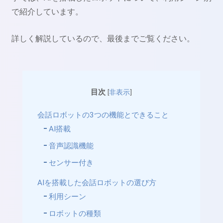
で紹介しています。
詳しく解説しているので、最後までご覧ください。
目次
[
非表示
]
会話ロボットの3つの機能とできること
AI搭載
音声認識機能
センサー付き
AIを搭載した会話ロボットの選び方
利用シーン
ロボットの種類