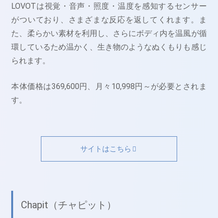
LOVOTは視覚・音声・照度・温度を感知するセンサー
がついており、さまざまな反応を返してくれます。ま
た、柔らかい素材を利用し、さらにボディ内を温風が循
環しているため温かく、生き物のようなぬくもりも感じ
られます。
本体価格は369,600円、月々10,998円～が必要とされま
す。
サイトはこちら
Chapit（チャピット）