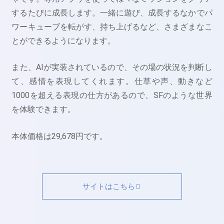
するたびに成長します。一緒に遊び、成長するなかでパ
ワーキューブを転がす、持ち上げるなど、さまざまなこ
とができるようになります。
また、AIが実装されているので、その場の状況を判断し
て、感情を表現してくれます。仕草や声、動きなど
1000を超える表現の仕方があるので、SFのような世界
を体験できます。
本体価格は29,678円です。
サイトはこちら