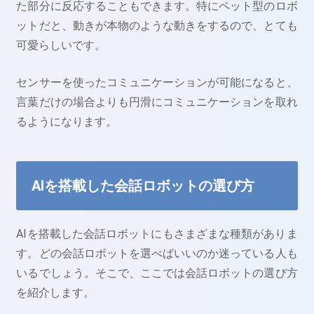
た部分に反応することもできます。特にペット型のロボ
ットだと、動きが本物のような動きをするので、とても
可愛らしいです。
センサーを使ったコミュニケーションが可能になると、
言葉だけの場合よりも円滑にコミュニケーションを取れ
るようになります。
AIを搭載した会話ロボットの選び方
AIを搭載した会話ロボットにもさまざまな種類がありま
す。どの会話ロボットを選べばいいのか迷っている人も
いるでしょう。そこで、ここでは会話ロボットの選び方
を紹介します。