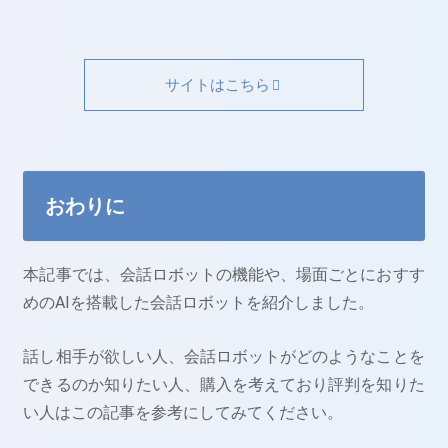
サイトはこちら
おわりに
本記事では、会話ロボットの機能や、場面ごとにおすす
めのAIを搭載した会話ロボットを紹介しました。
話し相手が欲しい人、会話ロボットがどのようなことを
できるのか知りたい人、購入を考えており評判を知りた
い人はこの記事を参考にしてみてください。