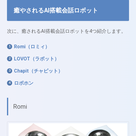
癒やされるAI搭載会話ロボット
次に、癒されるAI搭載会話ロボットを4つ紹介します。
Romi（ロミィ）
LOVOT（ラボット）
Chapit（チャピット）
ロボホン
Romi