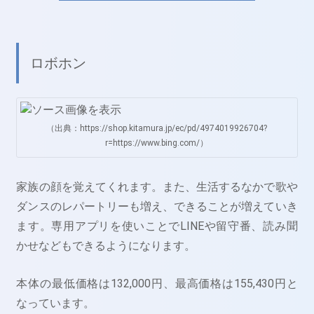
ロボホン
（出典：https://shop.kitamura.jp/ec/pd/4974019926704?
r=https://www.bing.com/）
家族の顔を覚えてくれます。また、生活するなかで歌や
ダンスのレパートリーも増え、できることが増えていき
ます。専用アプリを使いことでLINEや留守番、読み聞
かせなどもできるようになります。
本体の最低価格は132,000円、最高価格は155,430円と
なっています。