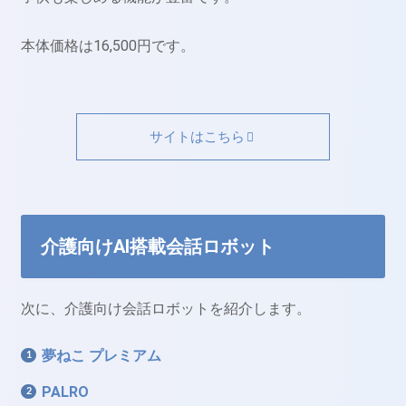
本体価格は16,500円です。
サイトはこちら
介護向けAI搭載会話ロボット
次に、介護向け会話ロボットを紹介します。
夢ねこ プレミアム
PALRO