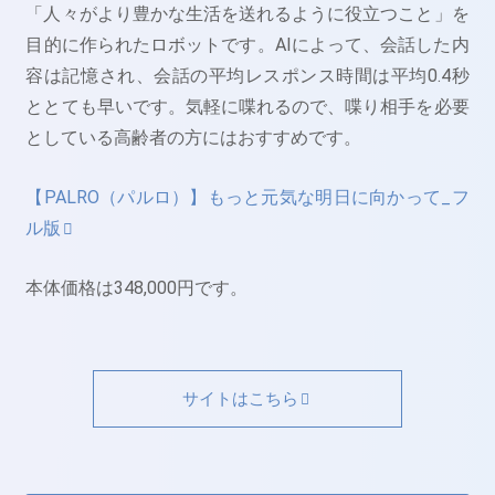
「人々がより豊かな生活を送れるように役立つこと」を
目的に作られたロボットです。AIによって、会話した内
容は記憶され、会話の平均レスポンス時間は平均0.4秒
ととても早いです。気軽に喋れるので、喋り相手を必要
としている高齢者の方にはおすすめです。
【PALRO（パルロ）】もっと元気な明日に向かって_フ
ル版
本体価格は348,000円です。
サイトはこちら