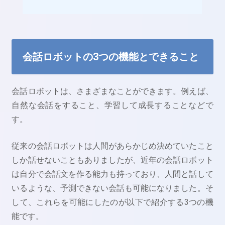
会話ロボットの3つの機能とできること
会話ロボットは、さまざまなことができます。例えば、
自然な会話をすること、学習して成長することなどで
す。
従来の会話ロボットは人間があらかじめ決めていたこと
しか話せないこともありましたが、近年の会話ロボット
は自分で会話文を作る能力も持っており、人間と話して
いるような、予測できない会話も可能になりました。そ
して、これらを可能にしたのが以下で紹介する3つの機
能です。