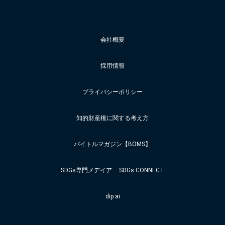
会社概要
採用情報
プライバシーポリシー
知的財産権に関する考え方
バイトルマガジン【BOMS】
SDGs専門メデイア – SDGs CONNECT
dip.ai