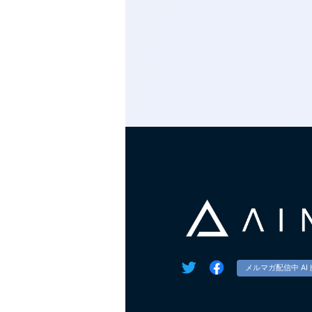
メルマガ配信中 AI