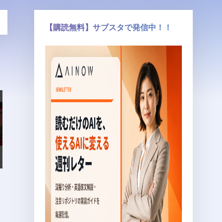
【購読無料】サブスタで発信中！！