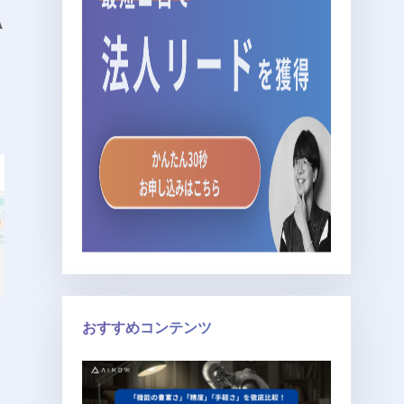
A
おすすめコンテンツ