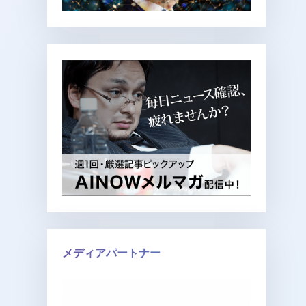
メディアパートナー