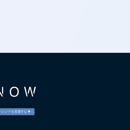
トレンドを見逃すな ▶︎