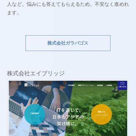
人など、悩みにも答えてもらえるため、不安なく進めれ
ます。
株式会社ガラパゴス
株式会社エイブリッジ