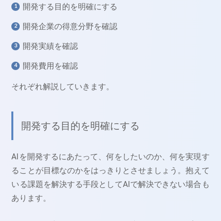
開発する目的を明確にする
開発企業の得意分野を確認
開発実績を確認
開発費用を確認
それぞれ解説していきます。
開発する目的を明確にする
AIを開発するにあたって、何をしたいのか、何を実現す
ることが目標なのかをはっきりとさせましょう。抱えて
いる課題を解決する手段としてAIで解決できない場合も
あります。