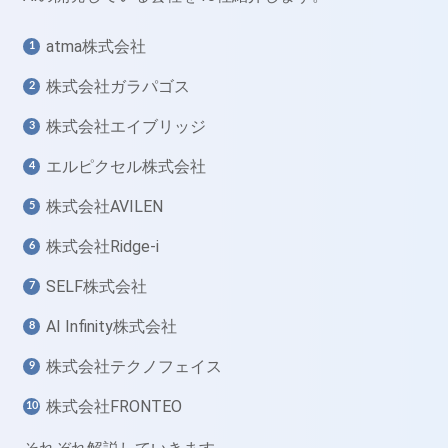
atma株式会社
株式会社ガラパゴス
株式会社エイブリッジ
エルピクセル株式会社
株式会社AVILEN
株式会社Ridge-i
SELF株式会社
AI Infinity株式会社
株式会社テクノフェイス
株式会社FRONTEO