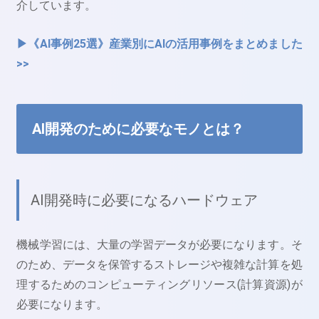
介しています。
▶《AI事例25選》産業別にAIの活用事例をまとめました
>>
AI開発のために必要なモノとは？
AI開発時に必要になるハードウェア
機械学習には、大量の学習データが必要になります。そ
のため、データを保管するストレージや複雑な計算を処
理するためのコンピューティングリソース(計算資源)が
必要になります。