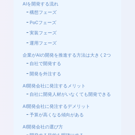
AIを開発する流れ
構想フェーズ
PoCフェーズ
実装フェーズ
運用フェーズ
企業がAIの開発を推進する方法は大きく2つ
自社で開発する
開発を外注する
AI開発会社に発注するメリット
自社に開発人材がいなくても開発できる
AI開発会社に発注するデメリット
予算が高くなる傾向がある
AI開発会社の選び方