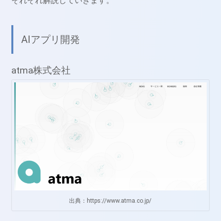
それぞれ解説していきます。
AIアプリ開発
atma株式会社
出典：https://www.atma.co.jp/