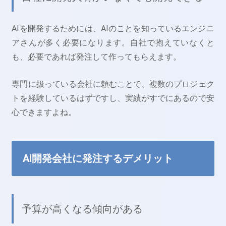
AIを開発するためには、AIのことを知っているエンジニ
アさんが多く必要になります。自社で抱えていなくと
も、必要であれば発注して作ってもらえます。
専門に扱っている会社に頼むことで、複数のプロジェク
トを経験しているはずですし、実績がすでにあるので安
心できますよね。
AI開発会社に発注するデメリット
予算が高くなる傾向がある