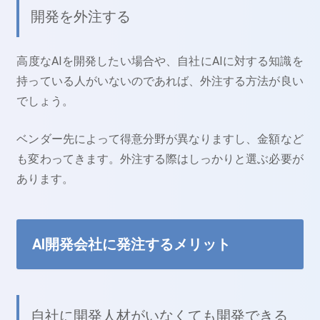
開発を外注する
高度なAIを開発したい場合や、自社にAIに対する知識を
持っている人がいないのであれば、外注する方法が良い
でしょう。
ベンダー先によって得意分野が異なりますし、金額など
も変わってきます。外注する際はしっかりと選ぶ必要が
あります。
AI開発会社に発注するメリット
自社に開発人材がいなくても開発できる