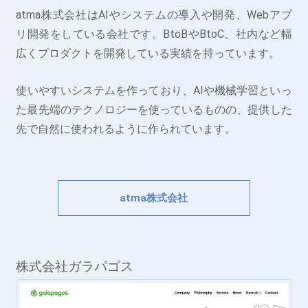
atma株式会社はAIやシステムの導入や開発、Webアプ
リ開発をしている会社です。BtoBやBtoC、社内など幅
広くプロダクトを開発している実績を持っています。
使いやすいシステムを作っており、AIや機械学習といっ
た最先端のテクノロジーを使っているものの、提供した
先で自然に使われるように作られています。
atma株式会社
株式会社ガラパゴス