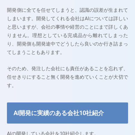
開発側に全てを任せてしまうと、認識の誤差が生まれて
しまいます。開発してくれる会社はAIについては詳しい
と思いますが、会社の事情や経営のことにまで詳しくあ
りません。理想としている完成品から離れてしまった
り、開発側も開発途中でどうしたら良いのか行き詰まっ
てしまうこともあります。
そのため、発注した会社にも責任があることを忘れず、
任せきりにすること無く開発を進めていくことが大切で
す。
AI開発に実績のある会社10社紹介
AIの開発している会社を10社紹介します。