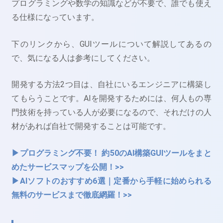
プログラミングや数学の知識などが不要で、誰でも使え
る仕様になっています。
下のリンクから、GUIツールについて解説してあるの
で、気になる人は参考にしてください。
開発する方法2つ目は、自社にいるエンジニアに構築し
てもらうことです。AIを開発するためには、何人もの専
門技術を持っている人が必要になるので、それだけの人
材があれば自社で開発することは可能です。
▶プログラミング不要！ 約50のAI構築GUIツールをまと
めたサービスマップを公開！>>
▶AIソフトのおすすめ6選｜定番から手軽に始められる
無料のサービスまで徹底網羅！>>