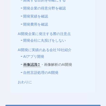
開発する目的を明確にする
開発企業の得意分野を確認
開発実績を確認
開発費用を確認
AI開発企業に発注する際の注意点
開発会社に丸投げをしない
AI開発に実績のある会社10社紹介
AIアプリ開発
画像認識
・画像解析のAI開発
自然言語処理のAI開発
おわりに