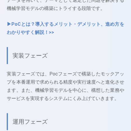
データを用いて、テーマとして選定した問題を解決する
機械学習モデルの構築にトライする段階です。
▶PoCとは？導入するメリット・デメリット、進め方を
わかりやすく解説！>>
実装フェーズ
実装フェーズでは、Pocフェーズで構築したモックアッ
プを本番運用で求められる精度や実行速度へと進化させ
ます。また、機械学習モデルを中心に、構想した業務や
サービスを実現するシステムにくみ上げていきます。
運用フェーズ