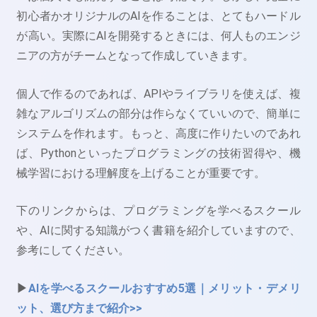
初心者かオリジナルのAIを作ることは、とてもハードル
が高い。実際にAIを開発するときには、何人ものエンジ
ニアの方がチームとなって作成していきます。
個人で作るのであれば、APIやライブラリを使えば、複
雑なアルゴリズムの部分は作らなくていいので、簡単に
システムを作れます。もっと、高度に作りたいのであれ
ば、Pythonといったプログラミングの技術習得や、機
械学習における理解度を上げることが重要です。
下のリンクからは、プログラミングを学べるスクール
や、AIに関する知識がつく書籍を紹介していますので、
参考にしてください。
▶
AIを学べるスクールおすすめ5選｜メリット・デメリ
ット、選び方まで紹介>>