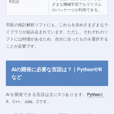
R言語
ざまな機械学習アルゴリズム
のバッケージが利用できる。
市販の統計解析ソフトにも、これらを含めさまざまなラ
イブラリが組み込まれています。ただし、それぞれのソ
フトには特徴があるため、自分に合ったものを選択する
ことが必要です。
AIの開発に必要な言語は？｜PythonやR
など
AIを開発できる言語は主に5つあります。
Python
、
R、C++、Julia、Cです。