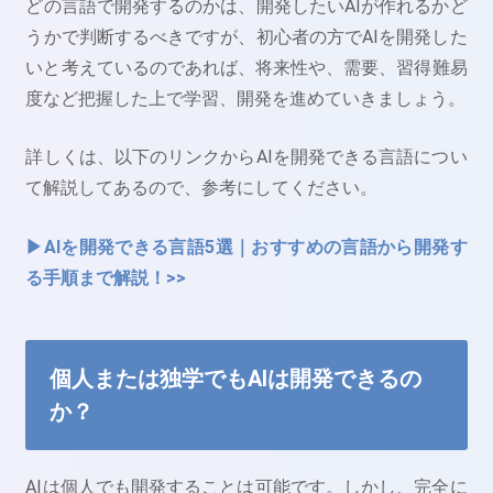
どの言語で開発するのかは、開発したいAIが作れるかど
うかで判断するべきですが、初心者の方でAIを開発した
いと考えているのであれば、将来性や、需要、習得難易
度など把握した上で学習、開発を進めていきましょう。
詳しくは、以下のリンクからAIを開発できる言語につい
て解説してあるので、参考にしてください。
▶AIを開発できる言語5選｜おすすめの言語から開発す
る手順まで解説！>>
個人または独学でもAIは開発できるの
か？
AIは個人でも開発することは可能です。しかし、完全に