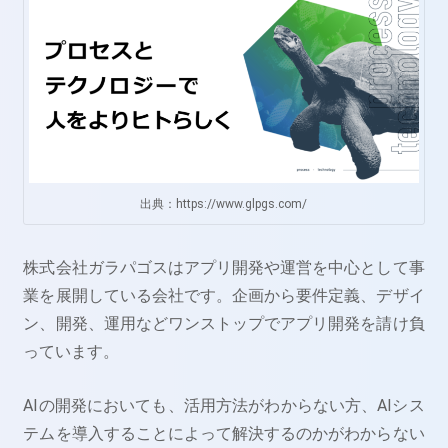
出典：https://www.glpgs.com/
株式会社ガラパゴスはアプリ開発や運営を中心として事
業を展開している会社です。企画から要件定義、デザイ
ン、開発、運用などワンストップでアプリ開発を請け負
っています。
AIの開発においても、活用方法がわからない方、AIシス
テムを導入することによって解決するのかがわからない