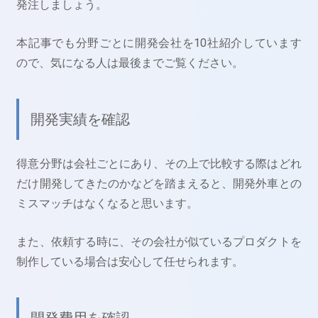
発注しましょう。
本記事でも分野ごとに開発会社を10社紹介しています
ので、気になる人は最後までご覧ください。
開発実績を確認
得意分野は会社ごとにあり、その上で比較する際はどれ
だけ開発してきたのかなどを踏まえると、開発外車との
ミスマッチはなくなると思います。
また、依頼する時に、その会社が似ているプロダクトを
制作している場合は安心して任せられます。
開発費用を確認