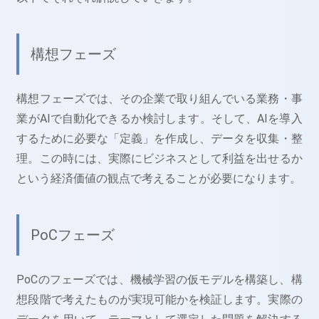
構想フェーズ
構想フェーズでは、その企業で取り組んでいる業務・事
業がAIで自動化できるか検討します。そして、AIを導入
するために必要な「定義」を作成し、データを収集・整
理。この時には、実際にビジネスとして利益を出せるか
という経済価値の観点で考えることが必要になります。
PoCフェーズ
PoCのフェーズでは、機械学習の仮モデルを構築し、構
想段階で考えたものが実現可能かを検証します。実際の