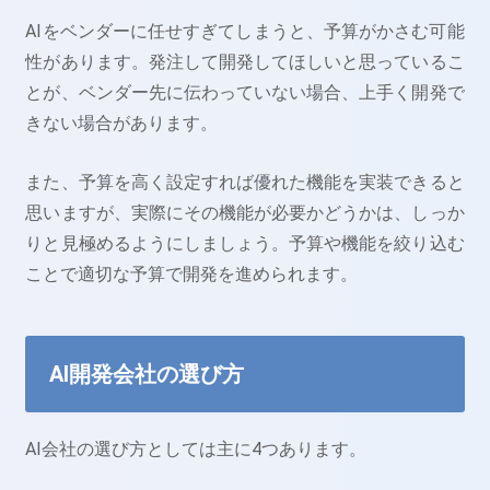
AIをベンダーに任せすぎてしまうと、予算がかさむ可能
性があります。発注して開発してほしいと思っているこ
とが、ベンダー先に伝わっていない場合、上手く開発で
きない場合があります。
また、予算を高く設定すれば優れた機能を実装できると
思いますが、実際にその機能が必要かどうかは、しっか
りと見極めるようにしましょう。予算や機能を絞り込む
ことで適切な予算で開発を進められます。
AI開発会社の選び方
AI会社の選び方としては主に4つあります。