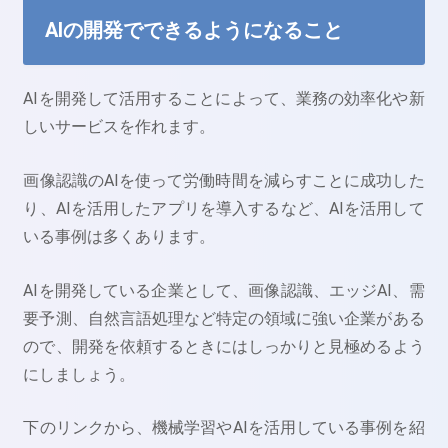
AIの開発でできるようになること
AIを開発して活用することによって、業務の効率化や新
しいサービスを作れます。
画像認識のAIを使って労働時間を減らすことに成功した
り、AIを活用したアプリを導入するなど、AIを活用して
いる事例は多くあります。
AIを開発している企業として、画像認識、エッジAI、需
要予測、自然言語処理など特定の領域に強い企業がある
ので、開発を依頼するときにはしっかりと見極めるよう
にしましょう。
下のリンクから、機械学習やAIを活用している事例を紹