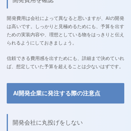
開発費用は会社によって異なると思いますが、AIの開発
は高いです。しっかりと見極めるためにも、予算を出す
ための実装内容や、理想としている物をはっきりと伝え
られるようにしておきましょう。
信頼できる費用感を出すためにも、詳細まで決めていれ
ば、想定していた予算を超えることは少ないはずです。
AI開発企業に発注する際の注意点
開発会社に丸投げをしない