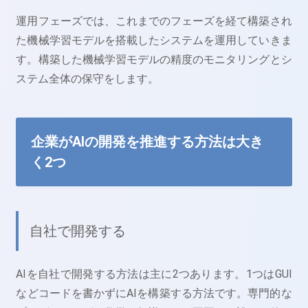
運用フェーズでは、これまでのフェーズを経て構築され
た機械学習モデルを搭載したシステムを運用していきま
す。構築した機械学習モデルの精度のモニタリングとシ
ステム全体の保守をします。
企業がAIの開発を推進する方法は大き
く2つ
自社で開発する
AIを自社で開発する方法は主に2つあります。1つはGUI
などコードを書かずにAIを構築する方法です。専門的な