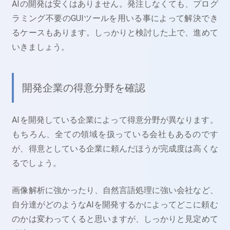
AIの開発は安くはありません。発注しなくても、プログ
ラミング不要のGUIツールを用いる事によって解決でき
るケースもあります。しっかりと検討した上で、進めて
いきましょう。
開発企業の得意分野を確認
AIを開発している企業によって得意分野が異なります。
もちろん、全ての領域を扱っている会社もあるのです
が、得意としている企業に頼んだほうが完成度は高くな
るでしょう。
画像解析に強かったり、自然言語処理に強い会社など、
自分達がどのようなAIを開発するかによってどこに頼む
のかは変わってくると思いますが、しっかりと見定めて