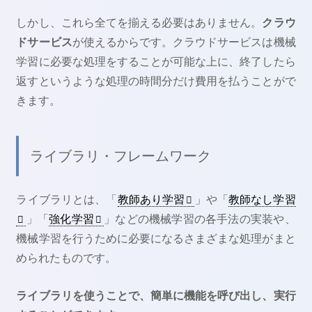
しかし、これら全てを揃える必要はありません。
クラウ
ドサービス
が使えるからです。クラウドサービスは機械
学習に必要な処理をすることが可能な上に、終了したら
返すというような処理の時間分だけ費用を払うことがで
きます。
ライブラリ・フレームワーク
ライブラリとは、「
教師あり学習
」や「
教師なし学習
」「
強化学習
」などの機械学習の各手法の実装や、
機械学習を行うために必要になるさまざまな処理がまと
められたものです。
ライブラリを使うことで、簡単に機能を呼び出し、実行